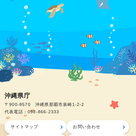
沖縄県庁
〒900-8570 沖縄県那覇市泉崎1-2-2
代表電話：098-866-2333
サイトマップ
お問い合わせ