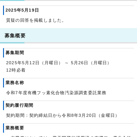
2025年5月19日
質疑の回答を掲載しました。
募集概要
募集期間
2025年5月12日（月曜日） ～ 5月26日（月曜日）
12時必着
業務名称
令和7年度有機フッ素化合物汚染源調査委託業務
契約履行期間
契約期間：契約締結日から令和8年3月20日（金曜日）
業務概要