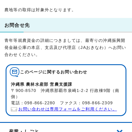
農地等の取得は対象外となります。
お問合せ先
青年等就農資金の詳細につきましては、最寄りの沖縄振興開
発金融公庫の本店、支店及び代理店（JAおきなわ）へお問い
合わせください。
このページに関する
お問い合わせ
沖縄県 農林水産部 営農支援課
〒900-8570 沖縄県那覇市泉崎1-2-2 行政棟9階（南
側）
電話：098-866-2280 ファクス：098-866-2309
お問い合わせは専用フォームをご利用ください。
産業・しごと