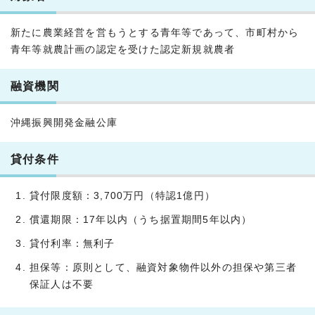
新たに農業経営を営もうとする青年等であって、市町村から
青年等就農計画の認定を受けた認定新規就農者
融資機関
沖縄振興開発金融公庫
貸付条件
貸付限度額：3,700万円（特認1億円）
償還期限：17年以内（うち据置期間5年以内）
貸付利率：無利子
担保等：原則として、融資対象物件以外の担保や第三者
保証人は不要