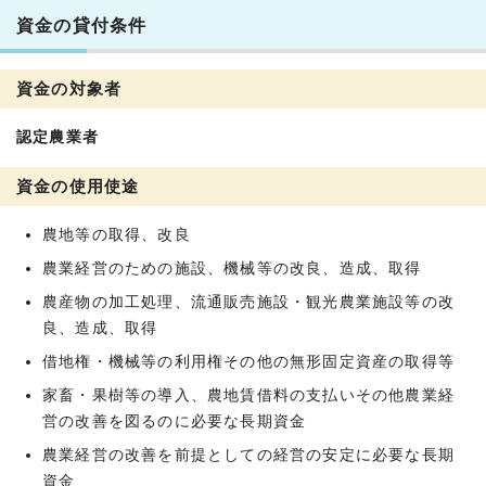
資金の貸付条件
資金の対象者
認定農業者
資金の使用使途
農地等の取得、改良
農業経営のための施設、機械等の改良、造成、取得
農産物の加工処理、流通販売施設・観光農業施設等の改
良、造成、取得
借地権・機械等の利用権その他の無形固定資産の取得等
家畜・果樹等の導入、農地賃借料の支払いその他農業経
営の改善を図るのに必要な長期資金
農業経営の改善を前提としての経営の安定に必要な長期
資金