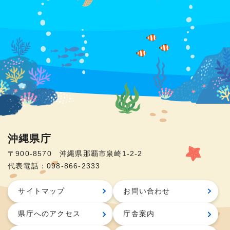
沖縄県庁
〒900-8570 沖縄県那覇市泉崎1-2-2
代表電話：098-866-2333
サイトマップ
お問い合わせ
県庁へのアクセス
庁舎案内