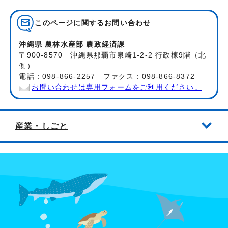
このページに関する
お問い合わせ
沖縄県 農林水産部 農政経済課
〒900-8570 沖縄県那覇市泉崎1-2-2 行政棟9階（北
側）
電話：098-866-2257 ファクス：098-866-8372
お問い合わせは専用フォームをご利用ください。
産業・しごと