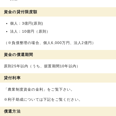
資金の貸付限度額
個人：3億円(原則)
法人：10億円（原則）
（※負債整理の場合、個人6,000万円、法人2億円）
資金の償還期間
原則25年以内（うち、据置期間10年以内）
貸付利率
「農業制度資金の金利」をご覧下さい。
※利子助成については下記をご覧ください。
償還方法