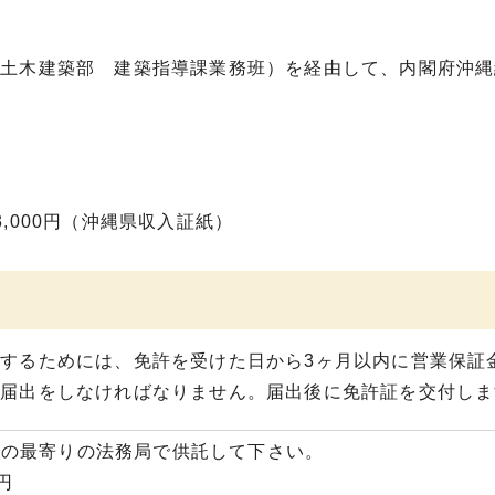
県土木建築部 建築指導課業務班）を経由して、内閣府沖縄
,000円（沖縄県収入証紙）
するためには、免許を受けた日から3ヶ月以内に営業保証
の届出をしなければなりません。届出後に免許証を交付しま
地の最寄りの法務局で供託して下さい。
円