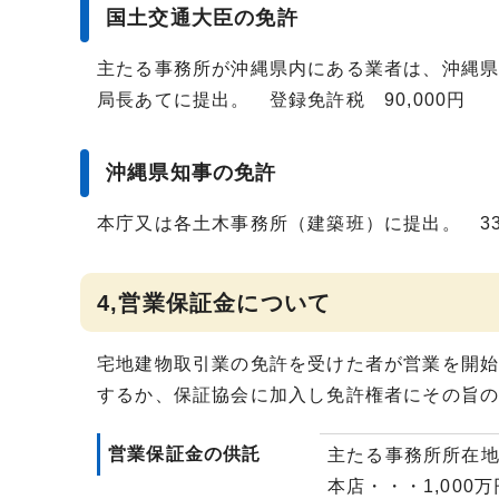
国土交通大臣の免許
主たる事務所が沖縄県内にある業者は、沖縄
局長あてに提出。 登録免許税 90,000円
沖縄県知事の免許
本庁又は各土木事務所（建築班）に提出。 33
4,営業保証金について
宅地建物取引業の免許を受けた者が営業を開始
するか、保証協会に加入し免許権者にその旨
営業保証金の供託
主たる事務所所在
本店・・・1,000万