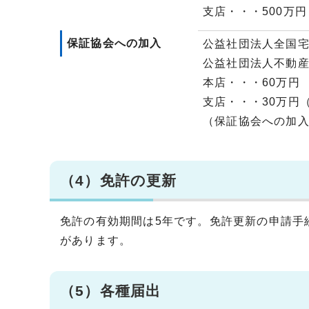
支店・・・500万
保証協会への加入
公益社団法人全国宅地
公益社団法人不動産保証
本店・・・60万円
支店・・・30万円
（保証協会への加
（4）免許の更新
免許の有効期間は5年です。免許更新の申請手
があります。
（5）各種届出