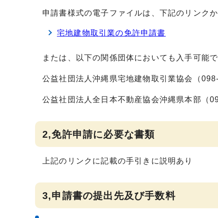
申請書様式の電子ファイルは、下記のリンク
宅地建物取引業の免許申請書
または、以下の関係団体においても入手可能
公益社団法人沖縄県宅地建物取引業協会（098-86
公益社団法人全日本不動産協会沖縄県本部（098-8
2,免許申請に必要な書類
上記のリンクに記載の手引きに説明あり
3,申請書の提出先及び手数料