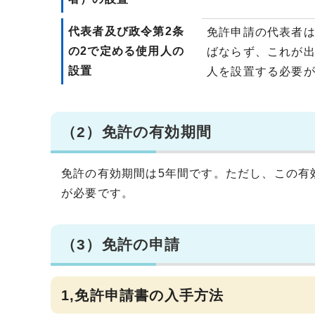
代表者及び政令第2条
免許申請の代表者
の2で定める使用人の
ばならず、これが出
設置
人を設置する必要
（2）免許の有効期間
免許の有効期間は5年間です。ただし、この有
が必要です。
（3）免許の申請
1,免許申請書の入手方法