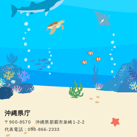
沖縄県庁
〒900-8570 沖縄県那覇市泉崎1-2-2
代表電話：098-866-2333