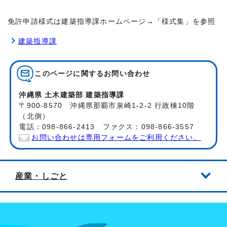
免許申請様式は建築指導課ホームページ→「様式集」を参照
建築指導課
このページに関する
お問い合わせ
沖縄県 土木建築部 建築指導課
〒900-8570 沖縄県那覇市泉崎1-2-2 行政棟10階
（北側）
電話：098-866-2413 ファクス：098-866-3557
お問い合わせは専用フォームをご利用ください。
産業・しごと