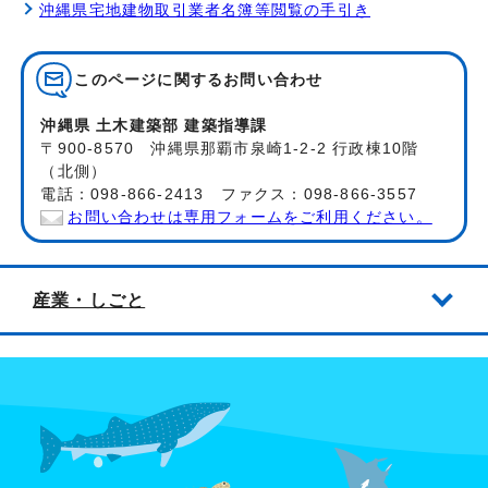
沖縄県宅地建物取引業者名簿等閲覧の手引き
このページに関する
お問い合わせ
沖縄県 土木建築部 建築指導課
〒900-8570 沖縄県那覇市泉崎1-2-2 行政棟10階
（北側）
電話：098-866-2413 ファクス：098-866-3557
お問い合わせは専用フォームをご利用ください。
産業・しごと