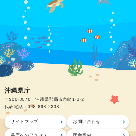
沖縄県庁
〒900-8570 沖縄県那覇市泉崎1-2-2
代表電話：098-866-2333
サイトマップ
お問い合わせ
県庁へのアクセス
庁舎案内