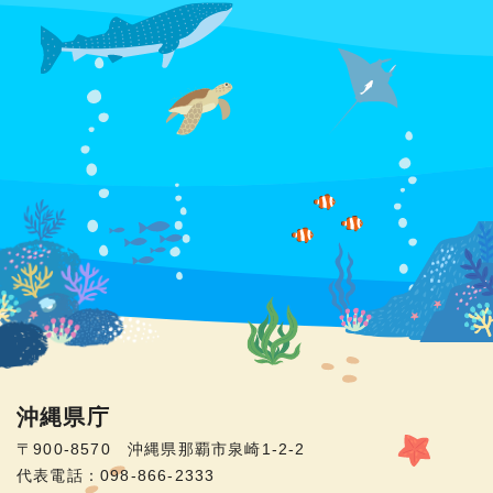
沖縄県庁
〒900-8570 沖縄県那覇市泉崎1-2-2
代表電話：098-866-2333