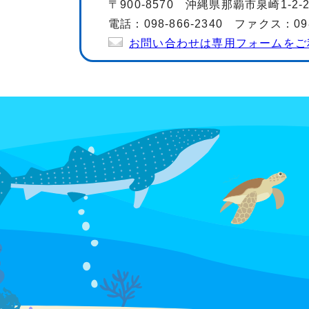
〒900-8570 沖縄県那覇市泉崎1-2-
電話：098-866-2340 ファクス：098-
お問い合わせは専用フォームをご