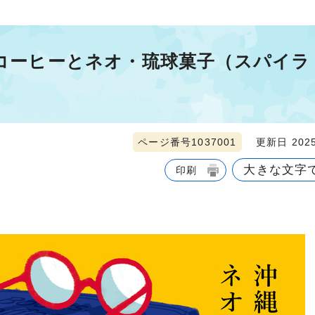
 コーヒーとネオ・琉球菓子（スパイラ
ページ番号1037001
更新日 2025
大きな文字
印刷