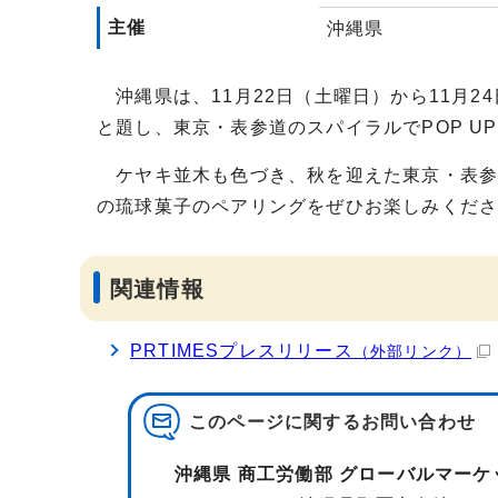
主催
沖縄県
沖縄県は、11月22日（土曜日）から11月2
と題し、東京・表参道のスパイラルでPOP U
ケヤキ並木も色づき、秋を迎えた東京・表参
の琉球菓子のペアリングをぜひお楽しみくだ
関連情報
PRTIMESプレスリリース
（外部リンク）
このページに関する
お問い合わせ
沖縄県 商工労働部 グローバルマーケ