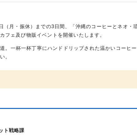
4日（月・振休）までの3日間、「沖縄のコーヒーとネオ・
Pカフェ及び物販イベントを開催いたします。
道。一杯一杯丁寧にハンドドリップされた温かいコーヒー
さい。
ット戦略課