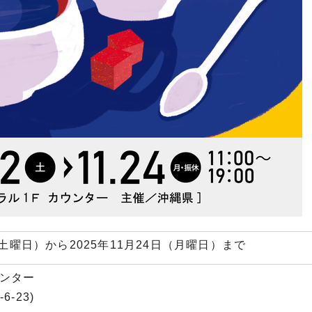
日（土曜日）から2025年11月24日（月曜日）まで
ウンター
-23)