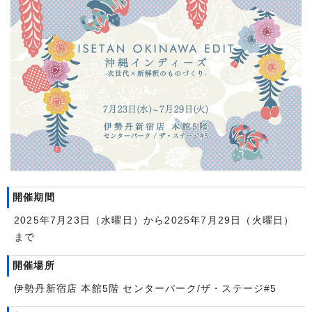
開催期間
2025年7月23日（水曜日）から2025年7月29日（火曜日）
まで
開催場所
伊勢丹新宿店 本館5階 センターパーク/ザ・ステージ#5