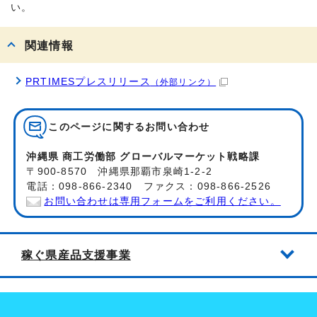
い。
関連情報
PRTIMESプレスリリース
（外部リンク）
このページに関する
お問い合わせ
沖縄県 商工労働部 グローバルマーケット戦略課
〒900-8570 沖縄県那覇市泉崎1-2-2
電話：098-866-2340 ファクス：098-866-2526
お問い合わせは専用フォームをご利用ください。
稼ぐ県産品支援事業