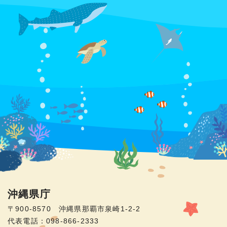
沖縄県庁
〒900-8570 沖縄県那覇市泉崎1-2-2
代表電話：098-866-2333