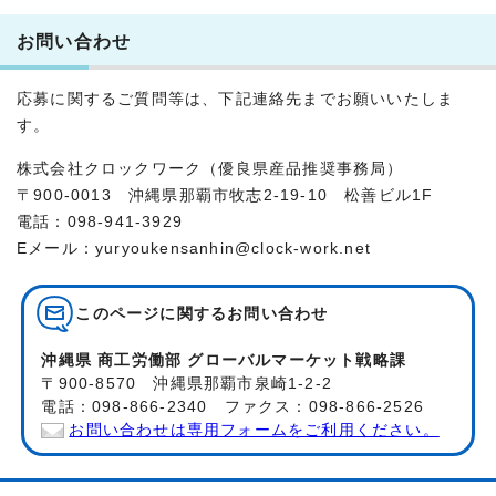
お問い合わせ
応募に関するご質問等は、下記連絡先までお願いいたしま
す。
株式会社クロックワーク（優良県産品推奨事務局）
〒900-0013 沖縄県那覇市牧志2-19-10 松善ビル1F
電話：098-941-3929
Eメール：yuryoukensanhin@clock-work.net
このページに関する
お問い合わせ
沖縄県 商工労働部 グローバルマーケット戦略課
〒900-8570 沖縄県那覇市泉崎1-2-2
電話：098-866-2340 ファクス：098-866-2526
お問い合わせは専用フォームをご利用ください。