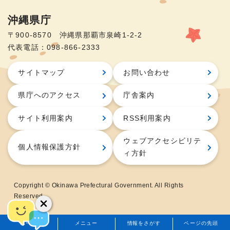
沖縄県庁
〒900-8570 沖縄県那覇市泉崎1-2-2
代表電話：098-866-2333
サイトマップ
お問い合わせ
県庁へのアクセス
庁舎案内
サイト利用案内
RSS利用案内
ウェブアクセシビリテ
個人情報保護方針
ィ方針
Copyright © Okinawa Prefectural Government. All Rights
Reserved.
ホーム
メニュー
情報をさがす
ページの先頭