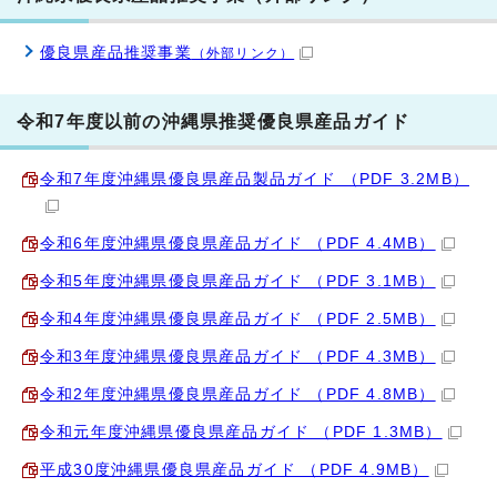
優良県産品推奨事業
（外部リンク）
令和7年度以前の沖縄県推奨優良県産品ガイド
令和7年度沖縄県優良県産品製品ガイド （PDF 3.2MB）
令和6年度沖縄県優良県産品ガイド （PDF 4.4MB）
令和5年度沖縄県優良県産品ガイド （PDF 3.1MB）
令和4年度沖縄県優良県産品ガイド （PDF 2.5MB）
令和3年度沖縄県優良県産品ガイド （PDF 4.3MB）
令和2年度沖縄県優良県産品ガイド （PDF 4.8MB）
令和元年度沖縄県優良県産品ガイド （PDF 1.3MB）
平成30度沖縄県優良県産品ガイド （PDF 4.9MB）