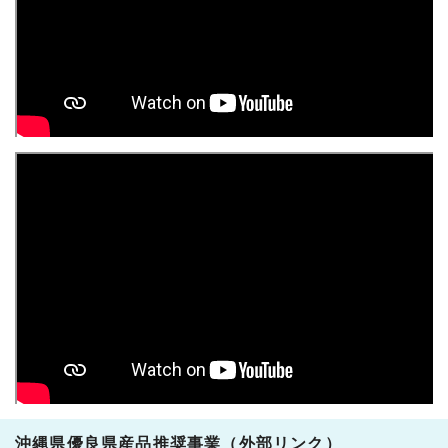
沖縄県優良県産品推奨事業（外部リンク）