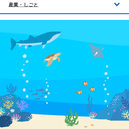
産業・しごと