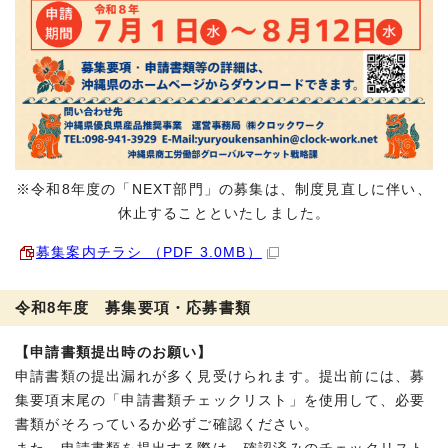
※令和8年度の「NEXT部門」の募集は、制度見直しに伴い、
休止することといたしました。
募集案内チラシ （PDF 3.0MB）
令和8年度 募集要項・応募書類
【申請書類提出時のお願い】
申請書類の提出漏れが多く見受けられます。提出前には、募
集要項末尾の「申請書類チェックリスト」を使用して、必要
書類がそろっているか必ずご確認ください。