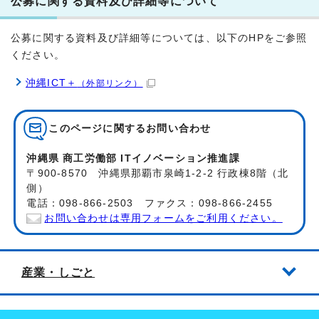
公募に関する資料及び詳細等について
公募に関する資料及び詳細等については、以下のHPをご参照
ください。
沖縄ICT＋
（外部リンク）
このページに関する
お問い合わせ
沖縄県 商工労働部 ITイノベーション推進課
〒900-8570 沖縄県那覇市泉崎1-2-2 行政棟8階（北
側）
電話：098-866-2503 ファクス：098-866-2455
お問い合わせは専用フォームをご利用ください。
産業・しごと