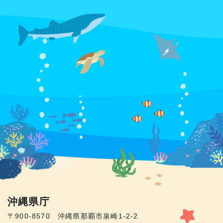
沖縄県庁
〒900-8570 沖縄県那覇市泉崎1-2-2