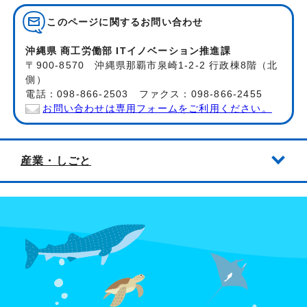
このページに関する
お問い合わせ
沖縄県 商工労働部 ITイノベーション推進課
〒900-8570 沖縄県那覇市泉崎1-2-2 行政棟8階（北
側）
電話：098-866-2503 ファクス：098-866-2455
お問い合わせは専用フォームをご利用ください。
産業・しごと