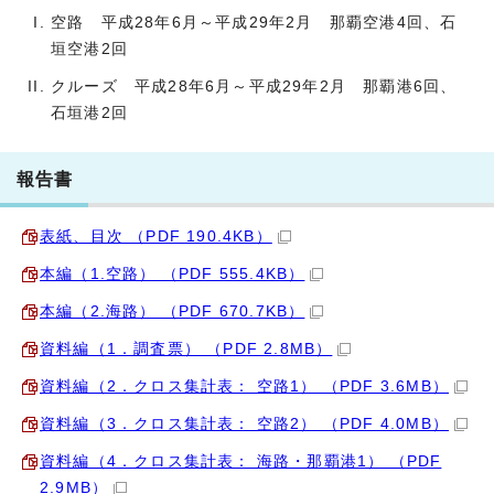
空路 平成28年6月～平成29年2月 那覇空港4回、石
垣空港2回
クルーズ 平成28年6月～平成29年2月 那覇港6回、
石垣港2回
報告書
表紙、目次 （PDF 190.4KB）
本編（1.空路） （PDF 555.4KB）
本編（2.海路） （PDF 670.7KB）
資料編（1．調査票） （PDF 2.8MB）
資料編（2．クロス集計表： 空路1） （PDF 3.6MB）
資料編（3．クロス集計表： 空路2） （PDF 4.0MB）
資料編（4．クロス集計表： 海路・那覇港1） （PDF
2.9MB）