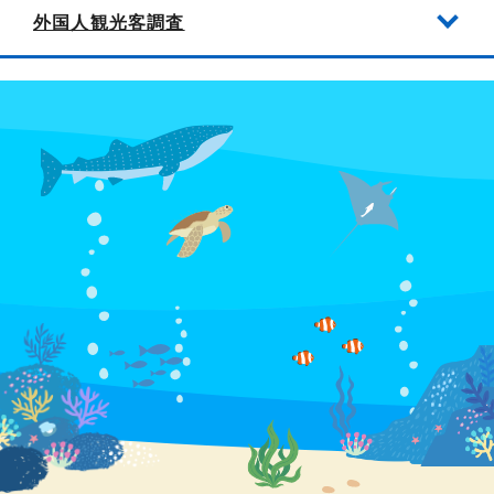
外国人観光客調査