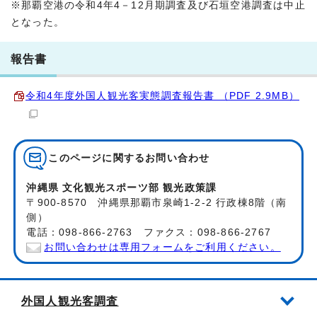
※那覇空港の令和4年4－12月期調査及び石垣空港調査は中止
となった。
報告書
令和4年度外国人観光客実態調査報告書 （PDF 2.9MB）
このページに関する
お問い合わせ
沖縄県 文化観光スポーツ部 観光政策課
〒900-8570 沖縄県那覇市泉崎1-2-2 行政棟8階（南
側）
電話：098-866-2763 ファクス：098-866-2767
お問い合わせは専用フォームをご利用ください。
外国人観光客調査