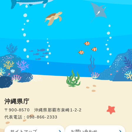
沖縄県庁
〒900-8570 沖縄県那覇市泉崎1-2-2
代表電話：098-866-2333
サイトマップ
お問い合わせ