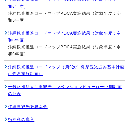
和5年度）
沖縄観光推進ロードマップPDCA実施結果（対象年度：令
和5年度）
沖縄観光推進ロードマップPDCA実施結果（対象年度：令
和6年度）
沖縄観光推進ロードマップPDCA実施結果（対象年度：令
和6年度）
沖縄観光推進ロードマップ（第6次沖縄県観光振興基本計画
に係る実施計画）
一般財団法人沖縄観光コンベンションビューロー中期計画
の公表
沖縄県観光振興基金
宿泊税の導入