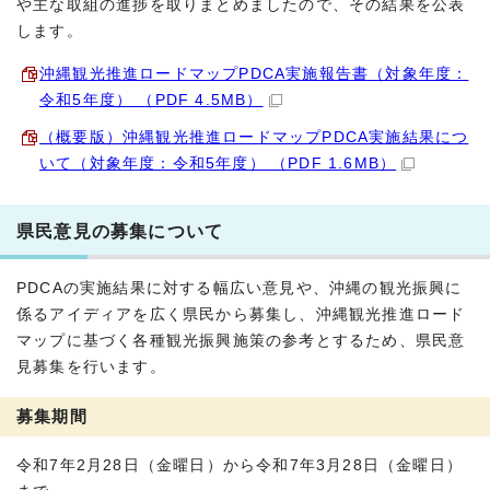
や主な取組の進捗を取りまとめましたので、その結果を公表
します。
沖縄観光推進ロードマップPDCA実施報告書（対象年度：
令和5年度） （PDF 4.5MB）
（概要版）沖縄観光推進ロードマップPDCA実施結果につ
いて（対象年度：令和5年度） （PDF 1.6MB）
県民意見の募集について
PDCAの実施結果に対する幅広い意見や、沖縄の観光振興に
係るアイディアを広く県民から募集し、沖縄観光推進ロード
マップに基づく各種観光振興施策の参考とするため、県民意
見募集を行います。
募集期間
令和7年2月28日（金曜日）から令和7年3月28日（金曜日）