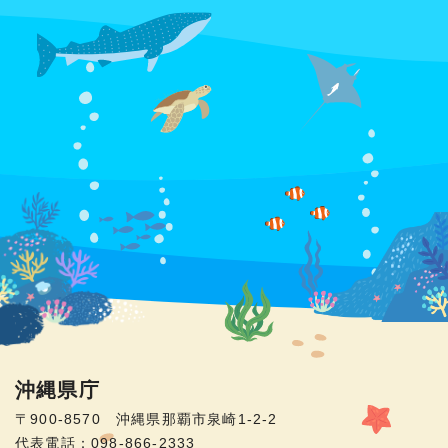
沖縄県庁
〒900-8570 沖縄県那覇市泉崎1-2-2
代表電話：098-866-2333