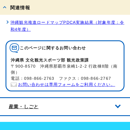
関連情報
沖縄観光推進ロードマップPDCA実施結果（対象年度：令
和4年度）
このページに関する
お問い合わせ
沖縄県 文化観光スポーツ部 観光政策課
〒900-8570 沖縄県那覇市泉崎1-2-2 行政棟8階（南
側）
電話：098-866-2763 ファクス：098-866-2767
お問い合わせは専用フォームをご利用ください。
産業・しごと