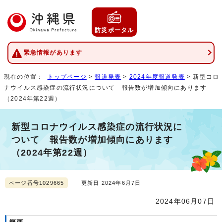
防災ポータル
緊急情報があります
現在の位置：
トップページ
>
報道発表
>
2024年度報道発表
> 新型コロ
ナウイルス感染症の流行状況について 報告数が増加傾向にあります
（2024年第22週）
新型コロナウイルス感染症の流行状況に
ついて 報告数が増加傾向にあります
（2024年第22週）
ページ番号1029665
更新日 2024年6月7日
2024年06月07日