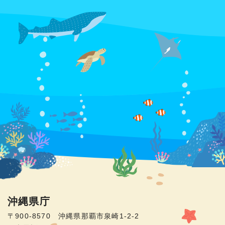
沖縄県庁
〒900-8570 沖縄県那覇市泉崎1-2-2