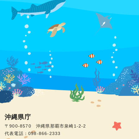
沖縄県庁
〒900-8570 沖縄県那覇市泉崎1-2-2
代表電話：098-866-2333