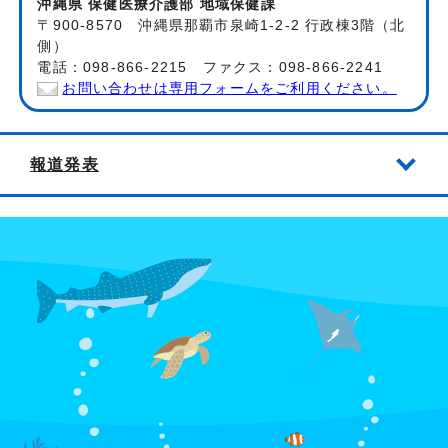
沖縄県 保健医療介護部 地域保健課
〒900-8570 沖縄県那覇市泉崎1-2-2 行政棟3階（北
側）
電話：098-866-2215 ファクス：098-866-2241
お問い合わせは専用フォームをご利用ください。
報道発表