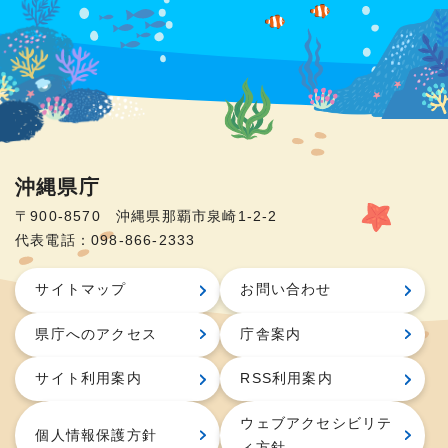
沖縄県庁
〒900-8570 沖縄県那覇市泉崎1-2-2
代表電話：098-866-2333
サイトマップ
お問い合わせ
県庁へのアクセス
庁舎案内
サイト利用案内
RSS利用案内
ウェブアクセシビリテ
個人情報保護方針
ィ方針