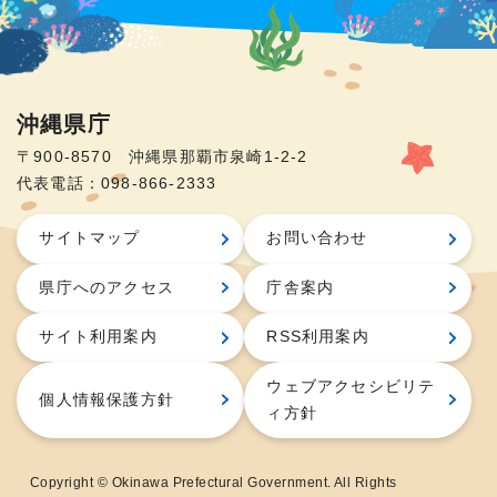
沖縄県庁
〒900-8570 沖縄県那覇市泉崎1-2-2
代表電話：098-866-2333
サイトマップ
お問い合わせ
県庁へのアクセス
庁舎案内
サイト利用案内
RSS利用案内
ウェブアクセシビリテ
個人情報保護方針
ィ方針
Copyright © Okinawa Prefectural Government. All Rights