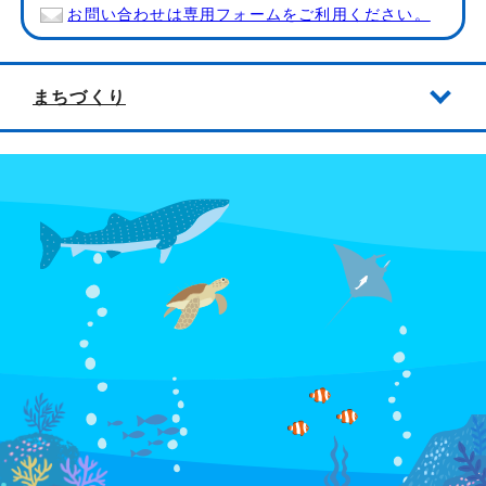
お問い合わせは専用フォームをご利用ください。
まちづくり