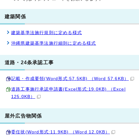
建築関係
建築基準法施行規則に定める様式
沖縄県建築基準法施行細則に定める様式
道路・24条承認工事
記載・作成要領(Word形式:57.5KB) （Word 57.6KB）
道路工事施行承認申請書(Excel形式:19.0KB) （Excel
125.0KB）
屋外広告物関係
委任状(Word形式:11.9KB) （Word 12.0KB）