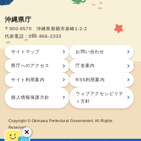
沖縄県庁
〒900-8570 沖縄県那覇市泉崎1-2-2
代表電話：098-866-2333
サイトマップ
お問い合わせ
県庁へのアクセス
庁舎案内
サイト利用案内
RSS利用案内
ウェブアクセシビリテ
個人情報保護方針
ィ方針
Copyright © Okinawa Prefectural Government. All Rights
Reserved.