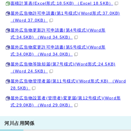
面積計算表(Excel形式:18.5KB) （Excel 18.5KB）
屋外広告物許可申請書(第1号様式)(Word形式:37.0KB)
（Word 37.0KB）
屋外広告物更新許可申請書(第4号様式)(Word形
式:34.5KB) （Word 34.5KB）
屋外広告物変更許可申請書(第5号様式)(Word形
式:34.0KB) （Word 34.0KB）
屋外広告物等除却届(第7号様式)(Word形式:24.5KB)
（Word 24.5KB）
屋外広告物管理者届(第11号様式)(Word形式:KB) （Word
28.5KB）
屋外広告物設置者(管理者)変更届(第12号様式)(Word形
式:29.0KB) （Word 29.0KB）
河川占用関係