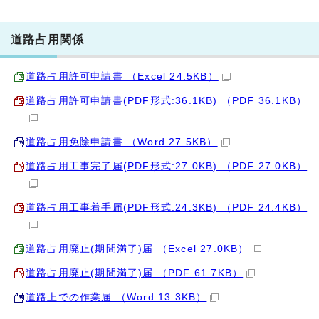
道路占用関係
道路占用許可申請書 （Excel 24.5KB）
道路占用許可申請書(PDF形式:36.1KB) （PDF 36.1KB）
道路占用免除申請書 （Word 27.5KB）
道路占用工事完了届(PDF形式:27.0KB) （PDF 27.0KB）
道路占用工事着手届(PDF形式:24.3KB) （PDF 24.4KB）
道路占用廃止(期間満了)届 （Excel 27.0KB）
道路占用廃止(期間満了)届 （PDF 61.7KB）
道路上での作業届 （Word 13.3KB）