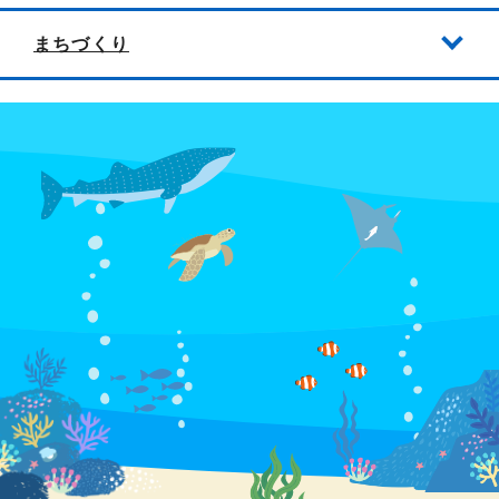
まちづくり