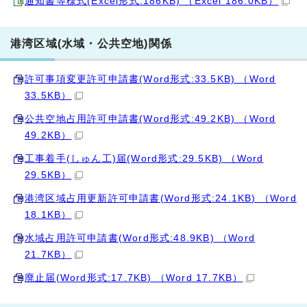
通知書等様式(Excel形式:186KB) （Excel 186.0KB）
港湾区域(水域・公共空地)関係
許可事項変更許可申請書(Word形式:33.5KB) （Word
33.5KB）
公共空地占用許可申請書(Word形式:49.2KB) （Word
49.2KB）
工事着手(しゅん工)届(Word形式:29.5KB) （Word
29.5KB）
港湾区域占用更新許可申請書(Word形式:24.1KB) （Word
18.1KB）
水域占用許可申請書(Word形式:48.9KB) （Word
21.7KB）
廃止届(Word形式:17.7KB) （Word 17.7KB）