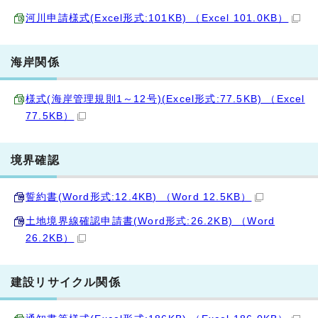
河川申請様式(Excel形式:101KB) （Excel 101.0KB）
海岸関係
様式(海岸管理規則1～12号)(Excel形式:77.5KB) （Excel
77.5KB）
境界確認
誓約書(Word形式:12.4KB) （Word 12.5KB）
土地境界線確認申請書(Word形式:26.2KB) （Word
26.2KB）
建設リサイクル関係