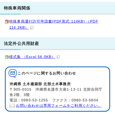
特殊車両関係
特殊車両通行許可申請書(PDF形式:114KB) （PDF
114.2KB）
法定外公共用財産
様式集 （Excel 56.0KB）
このページに関する
お問い合わせ
沖縄県 土木建築部 北部土木事務所
〒905-0015 沖縄県名護市大南1-13-11 北部合同庁
舎2階、3階
電話：0980-53-1255 ファクス：0980-53-5804
お問い合わせは専用フォームをご利用ください。