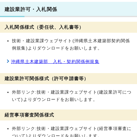
建設業許可・入札関係
入札関係様式（委任状、入札書等）
技術・建設業課ウェブサイト(沖縄県土木建築部契約関係
例規集)よりダウンロードをお願いします。
沖縄県土木建築部 入札・契約関係例規集
建設業許可関係様式（許可申請書等）
外部リンク:技術・建設業課ウェブサイト(建設業許可につ
いて)よりダウンロードをお願いします。
経営事項審査関係様式
外部リンク:技術・建設業課ウェブサイト(経営事項審査に
ついて)よりダウンロードをお願いします。