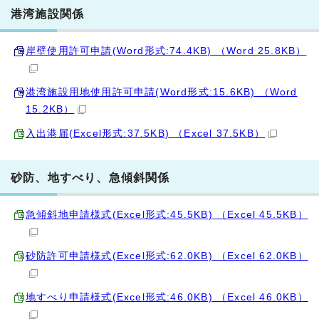
港湾施設関係
岸壁使用許可申請(Word形式:74.4KB) （Word 25.8KB）
港湾施設用地使用許可申請(Word形式:15.6KB) （Word
15.2KB）
入出港届(Excel形式:37.5KB) （Excel 37.5KB）
砂防、地すべり、急傾斜関係
急傾斜地申請様式(Excel形式:45.5KB) （Excel 45.5KB）
砂防許可申請様式(Excel形式:62.0KB) （Excel 62.0KB）
地すべり申請様式(Excel形式:46.0KB) （Excel 46.0KB）