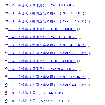
2‐2 委任状（単体用） （Word 41.7KB）
2‐3 委任状（共同企業体用） （PDF 36.1KB）
2‐3 委任状（共同企業体用） （Word 47.2KB）
2‐4 入札書（単体用） （PDF 37.6KB）
2‐4 入札書（単体用） （Word 64.0KB）
2‐5 入札書（共同企業体用） （PDF 42.1KB）
2‐5 入札書（共同企業体用） （Word 76.0KB）
2‐6 見積書（単体用） （PDF 33.5KB）
2‐6 見積書（単体用） （Word 40.1KB）
2‐7 見積書（共同企業体用） （PDF 37.0KB）
2‐7 見積書（共同企業体用） （Word 44.9KB）
2‐8 入札辞退届 （PDF 46.1KB）
2‐8 入札辞退届 （Word 46.1KB）