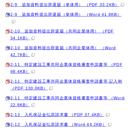
2‐9 追加資料提出辞退届（単体用） （PDF 33.2KB）
2‐9 追加資料提出辞退届（単体用） （Word 41.8KB）
2‐10 追加資料提出辞退届（共同企業体用） （PDF
34.1KB）
2‐10 追加資料提出辞退届（共同企業体用） （Word
42.7KB）
2‐11 特定建設工事共同企業体資格審査申請書等 （PDF
98.4KB）
2‐11 特定建設工事共同企業体資格審査申請書等 記入例
（PDF 130.0KB）
2‐11 特定建設工事共同企業体資格審査申請書等 （Word
22.8KB）
2‐12 入札保証金払戻請求書 （PDF 37.4KB）
2‐12 入札保証金払戻請求書 （Word 44.2KB）