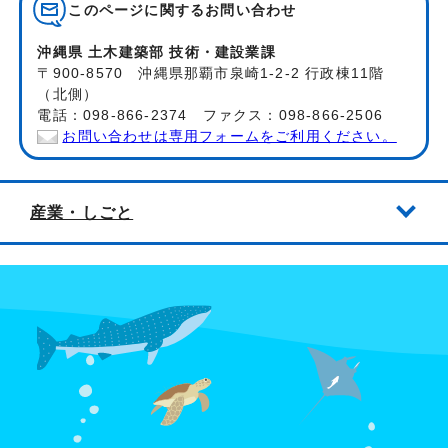
このページに関する
お問い合わせ
沖縄県 土木建築部 技術・建設業課
〒900-8570 沖縄県那覇市泉崎1-2-2 行政棟11階
（北側）
電話：098-866-2374 ファクス：098-866-2506
お問い合わせは専用フォームをご利用ください。
産業・しごと