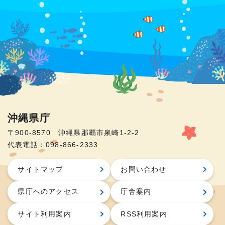
沖縄県庁
〒900-8570 沖縄県那覇市泉崎1-2-2
代表電話：098-866-2333
サイトマップ
お問い合わせ
県庁へのアクセス
庁舎案内
サイト利用案内
RSS利用案内