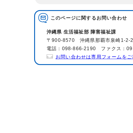
このページに関する
お問い合わせ
沖縄県 生活福祉部 障害福祉課
〒900-8570 沖縄県那覇市泉崎1-2
電話：098-866-2190 ファクス：098-
お問い合わせは専用フォームをご