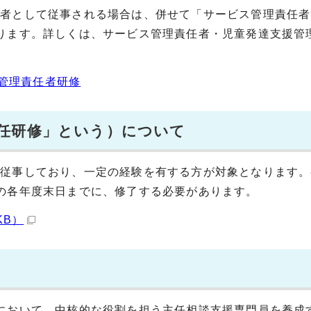
任者として従事される場合は、併せて「サービス管理責任者
ります。詳しくは、サービス管理責任者・児童発達支援管
管理責任者研修
任研修」という）について
に従事しており、一定の経験を有する方が対象となります。
の各年度末日までに、修了する必要があります。
KB）
において、中核的な役割を担う主任相談支援専門員を養成