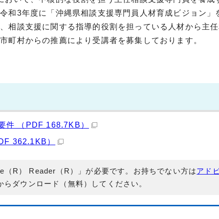
令和3年度に「沖縄県相談支援専門員人材育成ビジョン」
て、相談支援に関する指導的役割を担っている人材から主任
、市町村からの推薦により受講者を募集しております。
（PDF 168.7KB）
362.1KB）
e（R） Reader（R）」が必要です。お持ちでない方は
アド
からダウンロード（無料）してください。