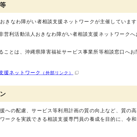
等
人おきなわ障がい者相談支援ネットワークが主催しています
非営利活動法人おきなわ障がい者相談支援ネットワークへ
ることは、沖縄県障害福祉サービス事業所等相談窓口へお
支援ネットワーク
（外部リンク）
ン
支援への配慮、サービス等利用計画の質の向上など、質の高
ワークを実践できる相談支援専門員の養成を目的に、令和