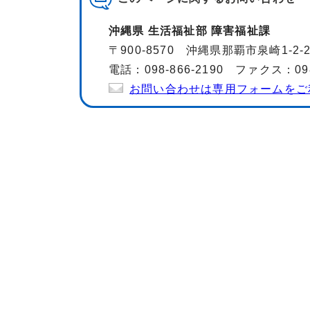
沖縄県 生活福祉部 障害福祉課
〒900-8570 沖縄県那覇市泉崎1-2
電話：098-866-2190 ファクス：098-
お問い合わせは専用フォームをご