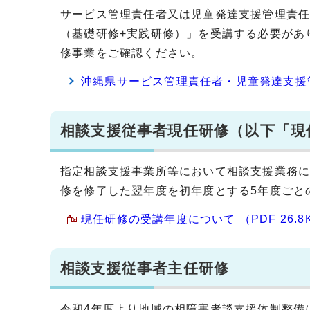
サービス管理責任者又は児童発達支援管理責
（基礎研修+実践研修）」を受講する必要があ
修事業をご確認ください。
沖縄県サービス管理責任者・児童発達支援
相談支援従事者現任研修（以下「現
指定相談支援事業所等において相談支援業務
修を修了した翌年度を初年度とする5年度ごと
現任研修の受講年度について （PDF 26.8
相談支援従事者主任研修
令和4年度より地域の相障害者談支援体制整備