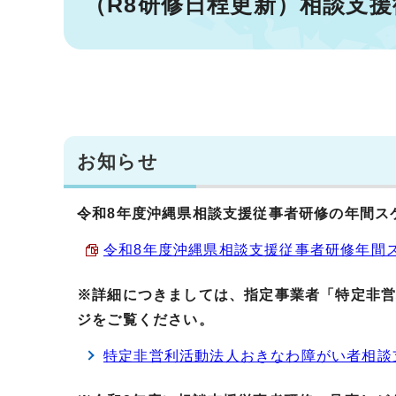
（R8研修日程更新）相談支
お知らせ
令和8年度沖縄県相談支援従事者研修の年間ス
令和8年度沖縄県相談支援従事者研修年間スケジ
※詳細につきましては、指定事業者「特定非
ジをご覧ください。
特定非営利活動法人おきなわ障がい者相談