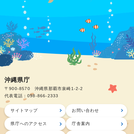
沖縄県庁
〒900-8570 沖縄県那覇市泉崎1-2-2
代表電話：098-866-2333
サイトマップ
お問い合わせ
県庁へのアクセス
庁舎案内