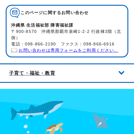
このページに関する
お問い合わせ
沖縄県 生活福祉部 障害福祉課
〒900-8570 沖縄県那覇市泉崎1-2-2 行政棟3階（北
側）
電話：098-866-2190 ファクス：098-866-6916
お問い合わせは専用フォームをご利用ください。
子育て・福祉・教育