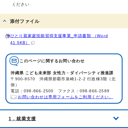
ください
添付ファイル
ひとり親家庭技能習得支援事業_申請書類 （Word
41.5KB）
このページに関する
お問い合わせ
沖縄県 こども未来部 女性力・ダイバーシティ推進課
〒900-8570 沖縄県那覇市泉崎1-2-2 行政棟3階（北
側）
電話：098-866-2500 ファクス：098-866-2589
お問い合わせは専用フォームをご利用ください。
1．就業支援