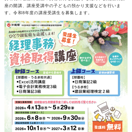
座の開講、講座受講中の子どもの預かり支援などを行いま
す。令和8年度の講座受講生を募集します。