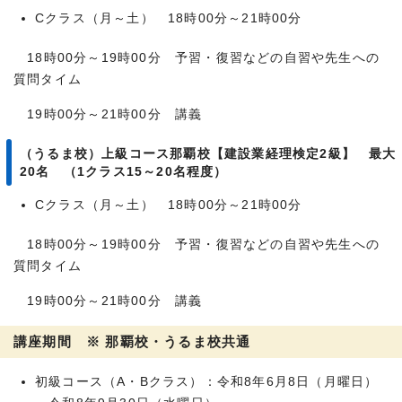
Cクラス（月～土） 18時00分～21時00分
18時00分～19時00分 予習・復習などの自習や先生への
質問タイム
19時00分～21時00分 講義
（うるま校）上級コース那覇校【建設業経理検定2級】 最大
20名 （1クラス15～20名程度）
Cクラス（月～土） 18時00分～21時00分
18時00分～19時00分 予習・復習などの自習や先生への
質問タイム
19時00分～21時00分 講義
講座期間 ※ 那覇校・うるま校共通
初級コース（A・Bクラス）：令和8年6月8日（月曜日）