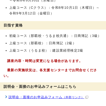
～令和8年9月30日（水曜日）
上級コース（Cクラス）：令和8年10月1日（木曜日）～
令和9年3月12日（金曜日）
目指す資格
初級コース（那覇校・うるま校共通）：日商簿記（3級）
上級コース（那覇校）：日商簿記（2級）
上級コース（うるま校）：建設業経理検定2級
講座内容・時間は変更になる場合があります。
最新の実施状況は、各支援センターまでお問合せくださ
い。
説明会・面接のお申込みフォームはこちら
説明会・面接のお申込みフォーム
（外部リンク）