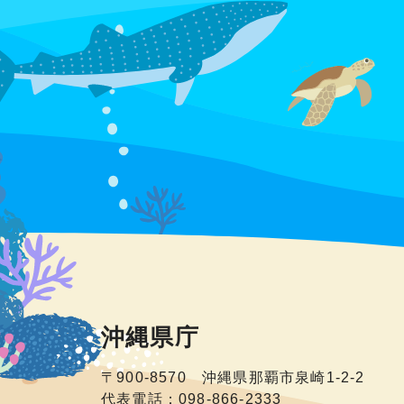
沖縄県庁
〒900-8570 沖縄県那覇市泉崎1-2-2
代表電話：098-866-2333