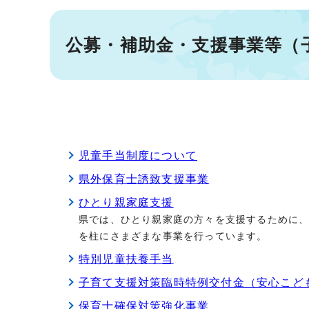
公募・補助金・支援事業等（
児童手当制度について
県外保育士誘致支援事業
ひとり親家庭支援
県では、ひとり親家庭の方々を支援するために、
を柱にさまざまな事業を行っています。
特別児童扶養手当
子育て支援対策臨時特例交付金（安心こど
保育士確保対策強化事業