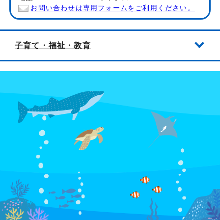
お問い合わせは専用フォームをご利用ください。
子育て・福祉・教育