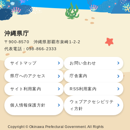
沖縄県庁
〒900-8570 沖縄県那覇市泉崎1-2-2
代表電話：098-866-2333
サイトマップ
お問い合わせ
県庁へのアクセス
庁舎案内
サイト利用案内
RSS利用案内
ウェブアクセシビリテ
個人情報保護方針
ィ方針
Copyright © Okinawa Prefectural Government. All Rights