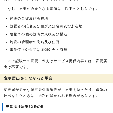
なお、届出が必要となる事項は、以下のとおりです。
施設の名称及び所在地
設置者の氏名及び住所又は名称及び所在地
建物その他の設備の規模及び構造
施設の管理者の氏名及び住所
事業停止命令又は閉鎖命令の有無
※上記以外の変更（例えばサービス提供内容）は、変更届
出は不要です。
変更届出をしなかった場合
変更届が必要な認可外保育施設が、届出を怠ったり、虚偽の
届出をしたときは、過料が課せられる場合があります。
児童福祉法第62条の5