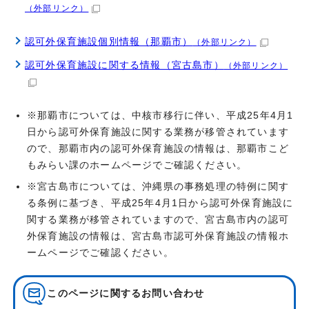
（外部リンク）
認可外保育施設個別情報（那覇市）
（外部リンク）
認可外保育施設に関する情報（宮古島市）
（外部リンク）
※那覇市については、中核市移行に伴い、平成25年4月1
日から認可外保育施設に関する業務が移管されています
ので、那覇市内の認可外保育施設の情報は、那覇市こど
もみらい課のホームページでご確認ください。
※宮古島市については、沖縄県の事務処理の特例に関す
る条例に基づき、平成25年4月1日から認可外保育施設に
関する業務が移管されていますので、宮古島市内の認可
外保育施設の情報は、宮古島市認可外保育施設の情報ホ
ームページでご確認ください。
このページに関する
お問い合わせ