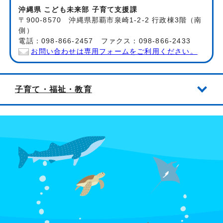
沖縄県 こども未来部 子育て支援課
〒900-8570 沖縄県那覇市泉崎1-2-2 行政棟3階（南
側）
電話：098-866-2457 ファクス：098-866-2433
お問い合わせは専用フォームをご利用ください。
子育て・福祉・教育