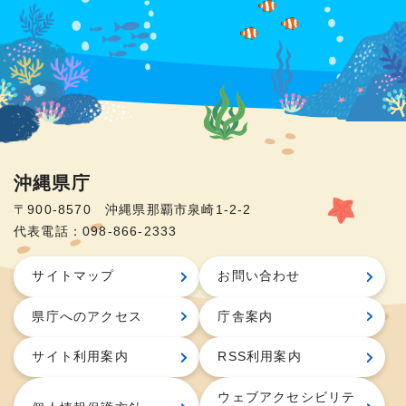
沖縄県庁
〒900-8570 沖縄県那覇市泉崎1-2-2
代表電話：098-866-2333
サイトマップ
お問い合わせ
県庁へのアクセス
庁舎案内
サイト利用案内
RSS利用案内
ウェブアクセシビリテ