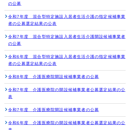
の公募
令和7年度 混合型特定施設入居者生活介護の指定候補事業
者の公募選定結果の公表
令和7年度 混合型特定施設入居者生活介護開設候補事業者
の公募
令和6年度 混合型特定施設入居者生活介護の指定候補事業
者の公募選定結果の公表
令和8年度 介護医療院開設候補事業者の公募
令和7年度 介護医療院の開設候補事業者公募選定結果の公
表
令和7年度 介護医療院開設候補事業者の公募
令和6年度 介護医療院の開設候補事業者公募選定結果の公
表