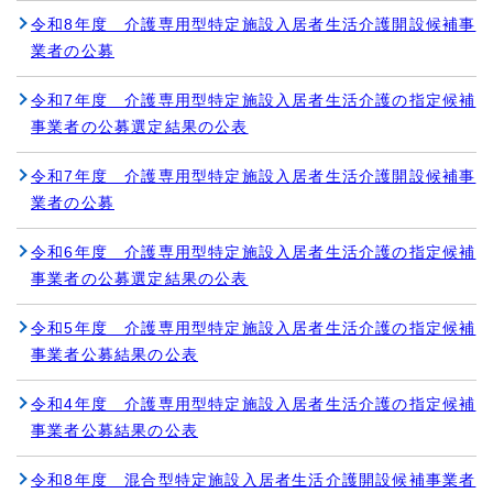
令和8年度 介護専用型特定施設入居者生活介護開設候補事
業者の公募
令和7年度 介護専用型特定施設入居者生活介護の指定候補
事業者の公募選定結果の公表
令和7年度 介護専用型特定施設入居者生活介護開設候補事
業者の公募
令和6年度 介護専用型特定施設入居者生活介護の指定候補
事業者の公募選定結果の公表
令和5年度 介護専用型特定施設入居者生活介護の指定候補
事業者公募結果の公表
令和4年度 介護専用型特定施設入居者生活介護の指定候補
事業者公募結果の公表
令和8年度 混合型特定施設入居者生活介護開設候補事業者