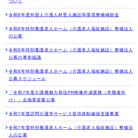
ついて
令和8年度外国人介護人材受入施設等環境整備補助金
令和8年特別養護老人ホーム（介護老人福祉施設）整備法人
の公募
令和8年特別養護老人ホーム（介護老人福祉施設）整備法人
公募の事前協議
令和8年特別養護老人ホーム（介護老人福祉施設）整備法人
公募スケジュール
「令和7年度介護職魅力発信PR映像作成業務（求職者向
け）」企画委提案公募
令和7年度訪問介護等サービス提供体制確保支援事業
令和7年度特別養護老人ホーム（介護老人福祉施設）整備法
人の公募