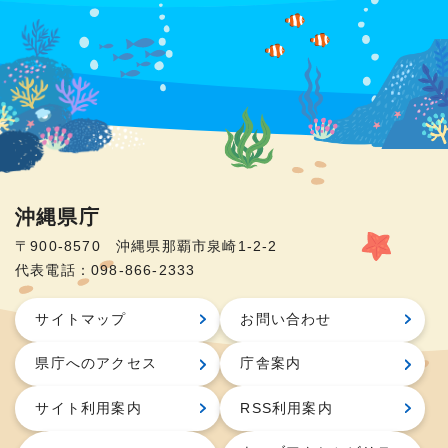
沖縄県庁
〒900-8570 沖縄県那覇市泉崎1-2-2
代表電話：098-866-2333
サイトマップ
お問い合わせ
県庁へのアクセス
庁舎案内
サイト利用案内
RSS利用案内