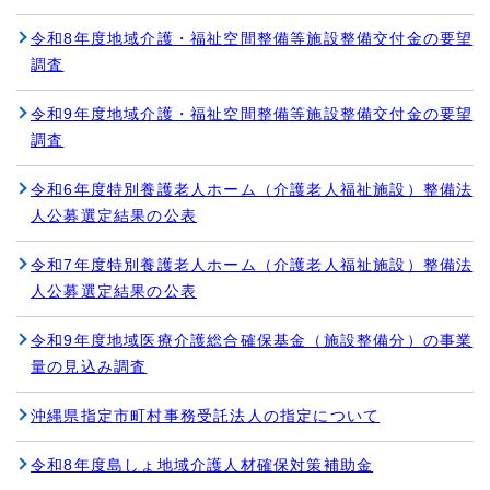
令和8年度地域介護・福祉空間整備等施設整備交付金の要望
調査
令和9年度地域介護・福祉空間整備等施設整備交付金の要望
調査
令和6年度特別養護老人ホーム（介護老人福祉施設）整備法
人公募選定結果の公表
令和7年度特別養護老人ホーム（介護老人福祉施設）整備法
人公募選定結果の公表
令和9年度地域医療介護総合確保基金（施設整備分）の事業
量の見込み調査
沖縄県指定市町村事務受託法人の指定について
令和8年度島しょ地域介護人材確保対策補助金