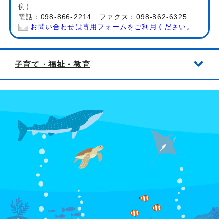
側）
電話：098-866-2214 ファクス：098-862-6325
お問い合わせは専用フォームをご利用ください。
子育て・福祉・教育