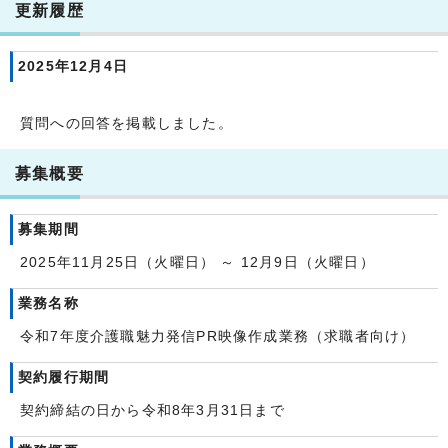
更新履歴
2025年12月4日
質問への回答を掲載しました。
募集概要
募集期間
2025年11月25日（火曜日） ～ 12月9日（火曜日）
業務名称
令和7年度介護職魅力発信PR映像作成業務（求職者向け）
契約履行期間
契約締結の日から令和8年3月31日まで