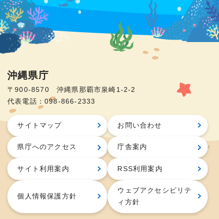
沖縄県庁
〒900-8570 沖縄県那覇市泉崎1-2-2
代表電話：098-866-2333
サイトマップ
お問い合わせ
県庁へのアクセス
庁舎案内
サイト利用案内
RSS利用案内
ウェブアクセシビリテ
個人情報保護方針
ィ方針