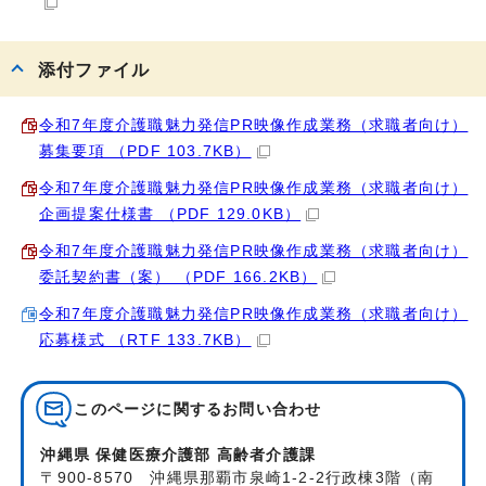
添付ファイル
令和7年度介護職魅力発信PR映像作成業務（求職者向け）
募集要項 （PDF 103.7KB）
令和7年度介護職魅力発信PR映像作成業務（求職者向け）
企画提案仕様書 （PDF 129.0KB）
令和7年度介護職魅力発信PR映像作成業務（求職者向け）
委託契約書（案） （PDF 166.2KB）
令和7年度介護職魅力発信PR映像作成業務（求職者向け）
応募様式 （RTF 133.7KB）
このページに関する
お問い合わせ
沖縄県 保健医療介護部 高齢者介護課
〒900-8570 沖縄県那覇市泉崎1-2-2行政棟3階（南