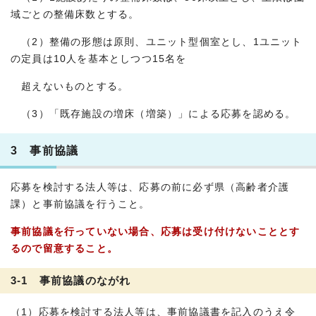
域ごとの整備床数とする。
（2）整備の形態は原則、ユニット型個室とし、1ユニット
の定員は10人を基本としつつ15名を
超えないものとする。
（3）「既存施設の増床（増築）」による応募を認める。
3 事前協議
応募を検討する法人等は、応募の前に必ず県（高齢者介護
課）と事前協議を行うこと。
事前協議を行っていない場合、応募は受け付けないこととす
るので留意すること。
3-1 事前協議のながれ
（1）応募を検討する法人等は、事前協議書を記入のうえ令