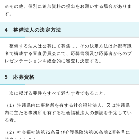
※その他、個別に追加資料の提出をお願いする場合がありま
す。
4 整備法人の決定方法
整備する法人は公募にて募集し、その決定方法は外部有識
者で構成する審査委員会にて、応募書類及び応募者からのプ
レゼンテーションを総合的に審査し決定する。
5 応募資格
次に掲げる要件をすべて満たす者であること。
（1）沖縄県内に事務所を有する社会福祉法人、又は沖縄県
内に主たる事務所を有する社会福祉法人の創設を予定してい
る者。
（2）社会福祉法第72条及び介護保険法第86条第2項各号に