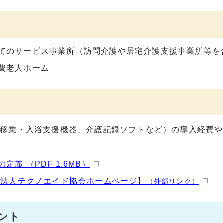
てのサービス事業所（訪問介護や居宅介護支援事業所等を
費老人ホーム
移乗・入浴支援機器、介護記録ソフトなど）の導入経費や
義 （PDF 1.6MB）
団法人テクノエイド協会ホームページ】
（外部リンク）
イント