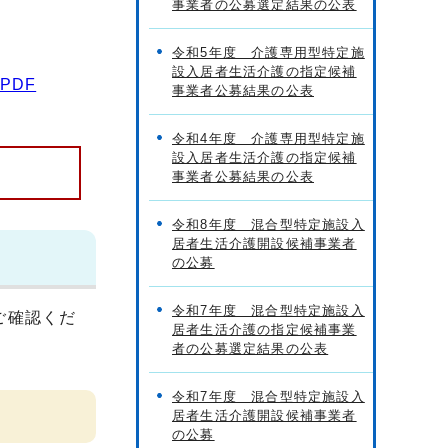
事業者の公募選定結果の公表
令和5年度 介護専用型特定施
設入居者生活介護の指定候補
PDF
事業者公募結果の公表
令和4年度 介護専用型特定施
設入居者生活介護の指定候補
事業者公募結果の公表
令和8年度 混合型特定施設入
居者生活介護開設候補事業者
の公募
令和7年度 混合型特定施設入
ご確認くだ
居者生活介護の指定候補事業
者の公募選定結果の公表
令和7年度 混合型特定施設入
居者生活介護開設候補事業者
の公募