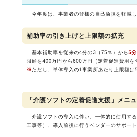
今年度は、事業者の皆様の自己負担を軽減し
補助率の引き上げと上限額の拡充
基本補助率を従来の4分の3（75％）から
5
限額を400万円から600万円（定着促進費用
※
ただし、単体導入の1事業所あたり上限額は5
「介護ソフトの定着促進支援」メニュ
介護ソフトの導入に伴い、一体的に使用する情報
工事等）、導入前後に行うベンダーのサポー