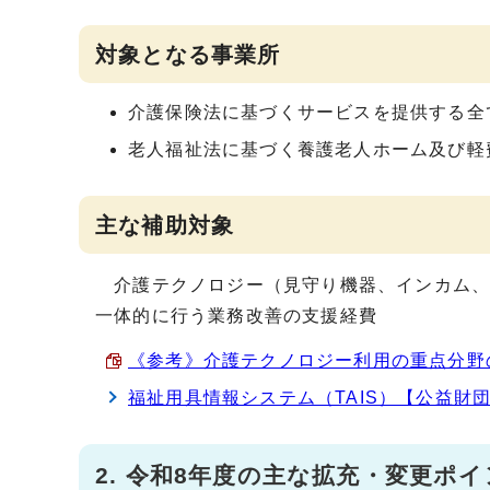
対象となる事業所
介護保険法に基づくサービスを提供する全
老人福祉法に基づく養護老人ホーム及び軽
主な補助対象
介護テクノロジー（見守り機器、インカム、
一体的に行う業務改善の支援経費
《参考》介護テクノロジー利用の重点分野の定
福祉用具情報システム（TAIS）【公益財
2. 令和8年度の主な拡充・変更ポ