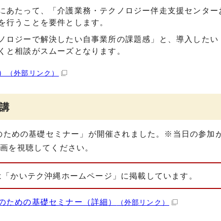
にあたって、「介護業務・テクノロジー伴走支援センター
を行うことを要件とします。
ノロジーで解決したい自事業所の課題感」と、導入したい
くと相談がスムーズとなります。
）
（外部リンク）
講
のための基礎セミナー」が開催されました。※当日の参加
動画を視聴してください。
は「かいテク沖縄ホームページ」に掲載しています。
のための基礎セミナー（詳細）
（外部リンク）