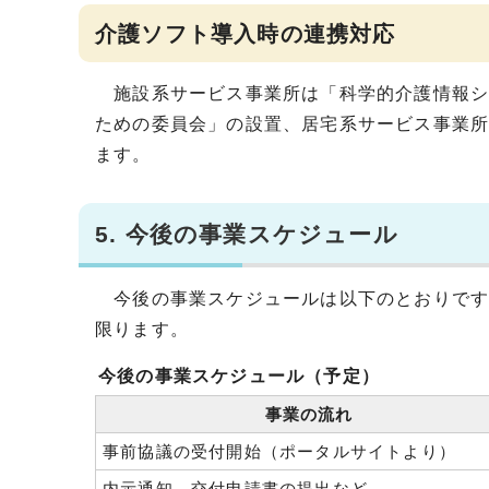
介護ソフト導入時の連携対応
施設系サービス事業所は「科学的介護情報シス
ための委員会」の設置、居宅系サービス事業
ます。
5. 今後の事業スケジュール
今後の事業スケジュールは以下のとおりです
限ります。
今後の事業スケジュール（予定）
事業の流れ
事前協議の受付開始（ポータルサイトより）
内示通知、交付申請書の提出など