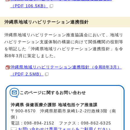
（PDF 106.5KB）
沖縄県地域リハビリテーション連携指針
沖縄県地域リハビリテーション推進協議会において、地域リ
ハビリテーション支援体制の構築に向けて関係機関の役割等
を明記した「沖縄県地域リハビリテーション連携指針」を令
和8年3月に策定しました。
沖縄県地域リハビリテーション連携指針（令和8年3月）
（PDF 2.5MB）
このページに関する
お問い合わせ
沖縄県 保健医療介護部 地域包括ケア推進課
〒900-8570 沖縄県那覇市泉崎1-2-2行政棟3階（南
側）
電話：098-894-2152 ファクス：098-862-6325
お問い合わせは専用フォームをご利用ください。