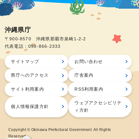
沖縄県庁
〒900-8570 沖縄県那覇市泉崎1-2-2
代表電話：098-866-2333
サイトマップ
お問い合わせ
県庁へのアクセス
庁舎案内
サイト利用案内
RSS利用案内
ウェブアクセシビリテ
個人情報保護方針
ィ方針
Copyright © Okinawa Prefectural Government. All Rights
Reserved.