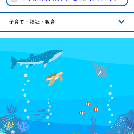
子育て・福祉・教育