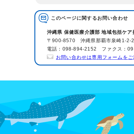
このページに関する
お問い合わせ
沖縄県 保健医療介護部 地域包括ケア
〒900-8570 沖縄県那覇市泉崎1-2
電話：098-894-2152 ファクス：098-
お問い合わせは専用フォームをご