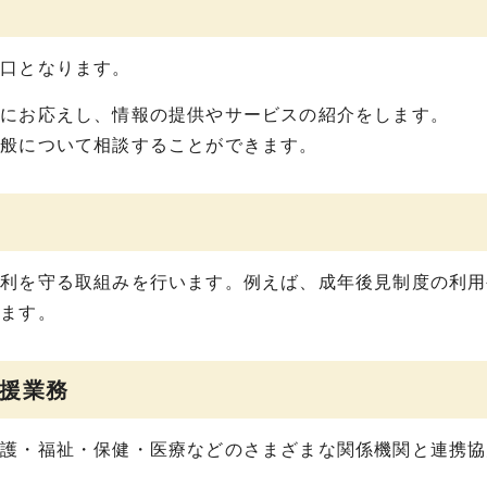
口となります。
にお応えし、情報の提供やサービスの紹介をします。
般について相談することができます。
利を守る取組みを行います。例えば、成年後見制度の利用
します。
援業務
護・福祉・保健・医療などのさまざまな関係機関と連携協