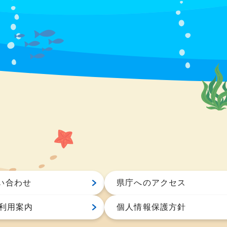
い合わせ
県庁へのアクセス
S利用案内
個人情報保護方針