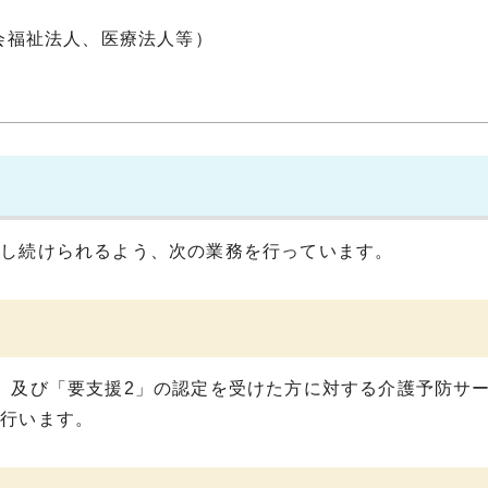
会福祉法人、医療法人等）
し続けられるよう、次の業務を行っています。
」及び「要支援2」の認定を受けた方に対する介護予防サ
を行います。