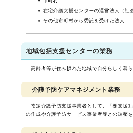
市町村
在宅介護支援センターの運営法人（社
その他市町村から委託を受けた法人
地域包括支援センターの業務
高齢者等が住み慣れた地域で自分らしく暮ら
介護予防ケアマネジメント業務
指定介護予防支援事業者として、「要支援1
の作成や介護予防サービス事業者等との調整