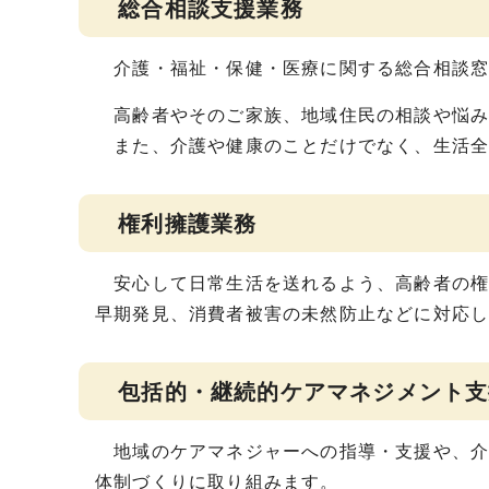
総合相談支援業務
介護・福祉・保健・医療に関する総合相談窓
高齢者やそのご家族、地域住民の相談や悩み
また、介護や健康のことだけでなく、生活全
権利擁護業務
安心して日常生活を送れるよう、高齢者の権
早期発見、消費者被害の未然防止などに対応
包括的・継続的ケアマネジメント支
地域のケアマネジャーへの指導・支援や、介
体制づくりに取り組みます。