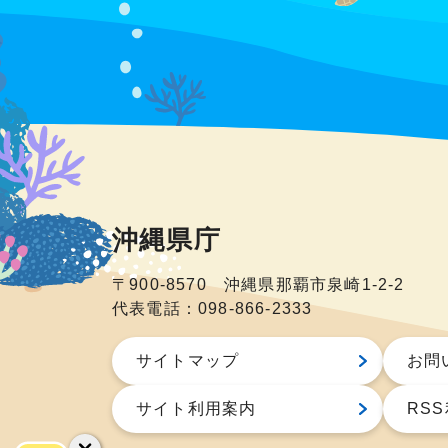
沖縄県庁
〒900-8570 沖縄県那覇市泉崎1-2-2
代表電話：098-866-2333
サイトマップ
お問
サイト利用案内
RS