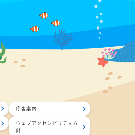
庁舎案内
ウェブアクセシビリティ方
針