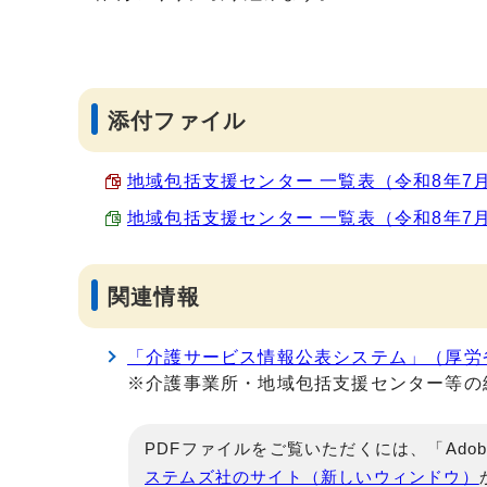
添付ファイル
地域包括支援センター 一覧表（令和8年7月2日
地域包括支援センター 一覧表（令和8年7月2日時
関連情報
「介護サービス情報公表システム」（厚労
※介護事業所・地域包括支援センター等の
PDFファイルをご覧いただくには、「Adob
ステムズ社のサイト（新しいウィンドウ）