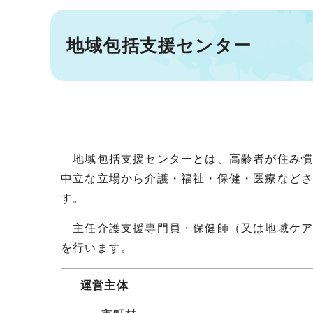
地域包括支援センター
地域包括支援センターとは、高齢者が住み慣
中立な立場から介護・福祉・保健・医療など
す。
主任介護支援専門員・保健師（又は地域ケア
を行います。
運営主体