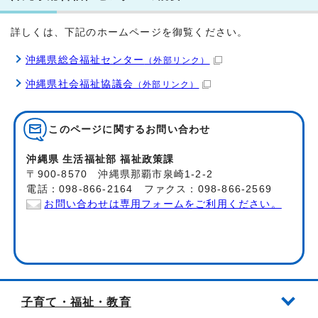
詳しくは、下記のホームページを御覧ください。
沖縄県総合福祉センター
（外部リンク）
沖縄県社会福祉協議会
（外部リンク）
このページに関する
お問い合わせ
沖縄県 生活福祉部 福祉政策課
〒900-8570 沖縄県那覇市泉崎1-2-2
電話：098-866-2164 ファクス：098-866-2569
お問い合わせは専用フォームをご利用ください。
子育て・福祉・教育