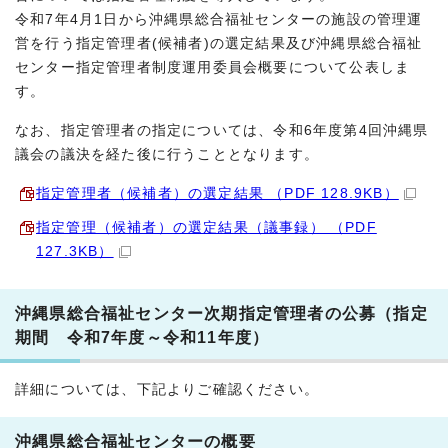
令和7年4月1日から沖縄県総合福祉センターの施設の管理運
営を行う指定管理者(候補者)の選定結果及び沖縄県総合福祉
センター指定管理者制度運用委員会概要について公表しま
す。
なお、指定管理者の指定については、令和6年度第4回沖縄県
議会の議決を経た後に行うこととなります。
指定管理者（候補者）の選定結果 （PDF 128.9KB）
指定管理（候補者）の選定結果（議事録） （PDF
127.3KB）
沖縄県総合福祉センター次期指定管理者の公募（指定
期間 令和7年度～令和11年度）
詳細については、下記よりご確認ください。
沖縄県総合福祉センターの概要