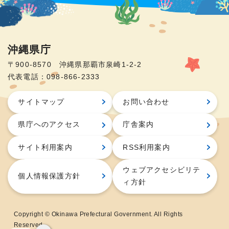
沖縄県庁
〒900-8570 沖縄県那覇市泉崎1-2-2
代表電話：098-866-2333
サイトマップ
お問い合わせ
県庁へのアクセス
庁舎案内
サイト利用案内
RSS利用案内
ウェブアクセシビリテ
個人情報保護方針
ィ方針
Copyright © Okinawa Prefectural Government. All Rights
Reserved.