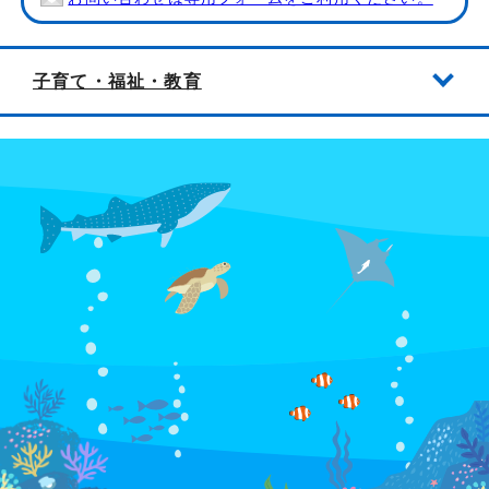
子育て・福祉・教育