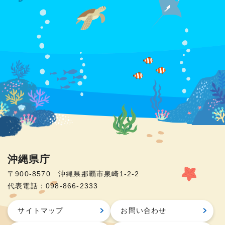
沖縄県庁
〒900-8570 沖縄県那覇市泉崎1-2-2
代表電話：098-866-2333
サイトマップ
お問い合わせ