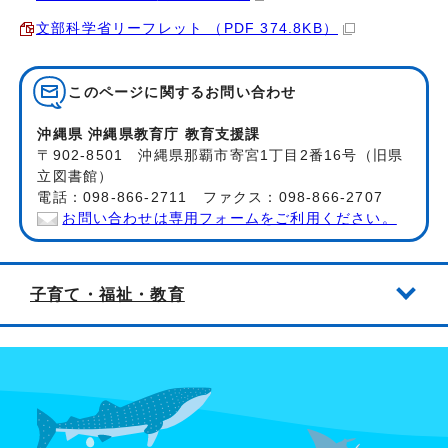
文部科学省リーフレット （PDF 374.8KB）
このページに関する
お問い合わせ
沖縄県 沖縄県教育庁 教育支援課
〒902-8501 沖縄県那覇市寄宮1丁目2番16号（旧県
立図書館）
電話：098-866-2711 ファクス：098-866-2707
お問い合わせは専用フォームをご利用ください。
子育て・福祉・教育