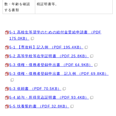
数・年齢を確認
税証明書等。
する書類
5-1 高校生等奨学のための給付金受給申請書 （PDF
175.0KB）
5-1 【専攻科】記入例 （PDF 195.4KB）
5-2 高等学校等在学証明書 （PDF 25.8KB）
5-3 債権・債務者登録申出書 （PDF 64.9KB）
5-3 債権・債務者登録申出書 記入例 （PDF 69.8KB）
5-3 依頼書 （PDF 70.5KB）
5-4 給与・所得見込証明書 （PDF 93.4KB）
5-5 扶養誓約書 （PDF 32.8KB）