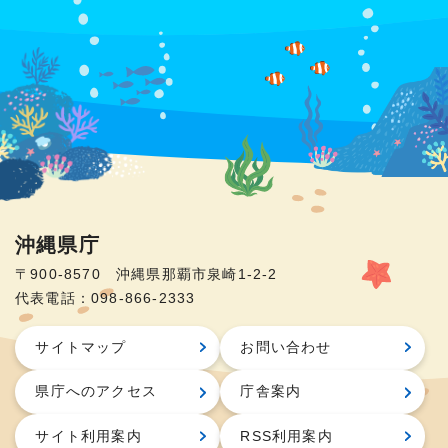
沖縄県庁
〒900-8570 沖縄県那覇市泉崎1-2-2
代表電話：098-866-2333
サイトマップ
お問い合わせ
県庁へのアクセス
庁舎案内
サイト利用案内
RSS利用案内