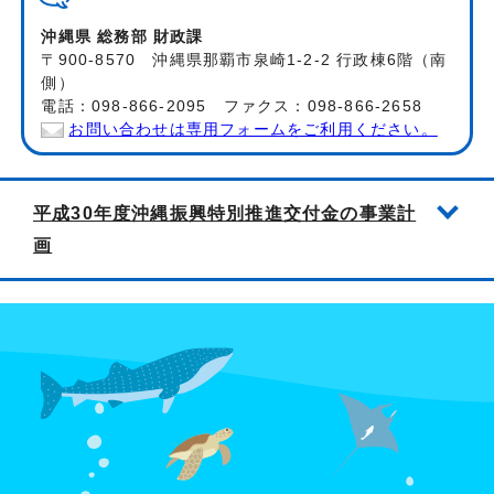
沖縄県 総務部 財政課
〒900-8570 沖縄県那覇市泉崎1-2-2 行政棟6階（南
側）
電話：098-866-2095 ファクス：098-866-2658
お問い合わせは専用フォームをご利用ください。
平成30年度沖縄振興特別推進交付金の事業計
画