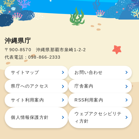
沖縄県庁
〒900-8570 沖縄県那覇市泉崎1-2-2
代表電話：098-866-2333
サイトマップ
お問い合わせ
県庁へのアクセス
庁舎案内
サイト利用案内
RSS利用案内
ウェブアクセシビリテ
個人情報保護方針
ィ方針