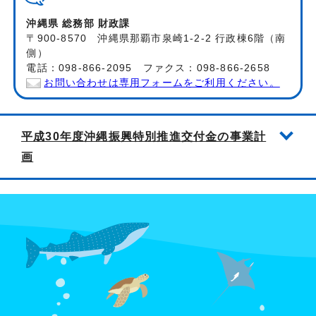
沖縄県 総務部 財政課
〒900-8570 沖縄県那覇市泉崎1-2-2 行政棟6階（南
側）
電話：098-866-2095 ファクス：098-866-2658
お問い合わせは専用フォームをご利用ください。
平成30年度沖縄振興特別推進交付金の事業計
画