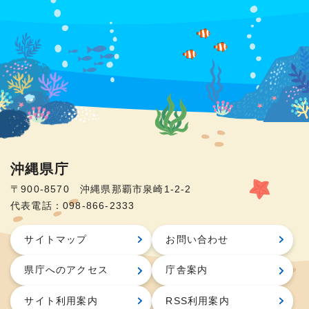
沖縄県庁
〒900-8570 沖縄県那覇市泉崎1-2-2
代表電話：098-866-2333
サイトマップ
お問い合わせ
県庁へのアクセス
庁舎案内
サイト利用案内
RSS利用案内