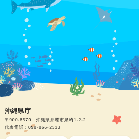
沖縄県庁
〒900-8570 沖縄県那覇市泉崎1-2-2
代表電話：098-866-2333