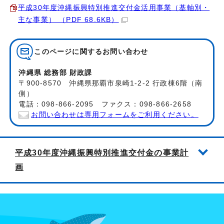
平成30年度沖縄振興特別推進交付金活用事業（基軸別・
主な事業） （PDF 68.6KB）
このページに関する
お問い合わせ
沖縄県 総務部 財政課
〒900-8570 沖縄県那覇市泉崎1-2-2 行政棟6階（南
側）
電話：098-866-2095 ファクス：098-866-2658
お問い合わせは専用フォームをご利用ください。
平成30年度沖縄振興特別推進交付金の事業計
画