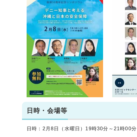
日時・会場等
日時：2月8日（水曜日）19時30分～21時00分