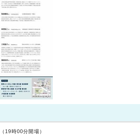
（19時00分開場）