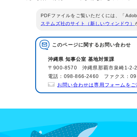
PDFファイルをご覧いただくには、「Adob
ステムズ社のサイト（新しいウィンドウ）
このページに関する
お問い合わせ
沖縄県 知事公室 基地対策課
〒900-8570 沖縄県那覇市泉崎1-2
電話：098-866-2460 ファクス：098-
お問い合わせは専用フォームをご