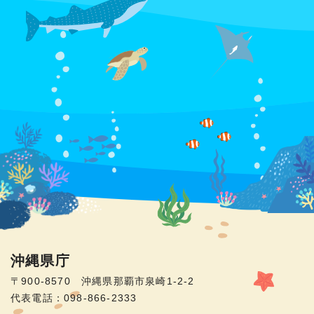
沖縄県庁
〒900-8570 沖縄県那覇市泉崎1-2-2
代表電話：098-866-2333