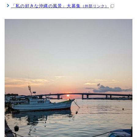
「私の好きな沖縄の風景」大募集
（外部リンク）