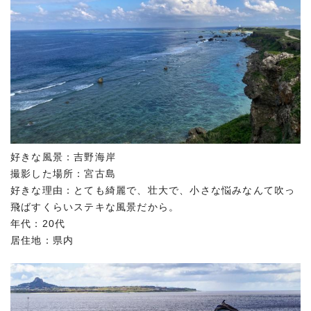
好きな風景：吉野海岸
撮影した場所：宮古島
好きな理由：とても綺麗で、壮大で、小さな悩みなんて吹っ
飛ばすくらいステキな風景だから。
年代：20代
居住地：県内