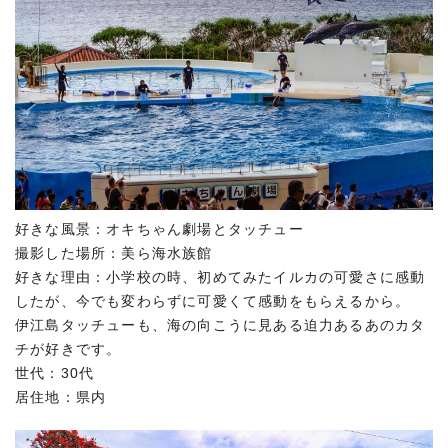
好きな風景：オキちゃん劇場とタッチュー
撮影した場所：美ら海水族館
好きな理由：小学校の時、初めてみたイルカの可愛さに感動
したが、今でも変わらずに可愛くて感動をもらえるから。
伊江島タッチューも、海の向こうに見ある迫力あるあのカタ
チが好きです。
世代：30代
居住地：県内