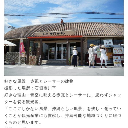
好きな風景：赤瓦とシーサーの建物
撮影した場所：石垣市川平
好きな理由：青空に映える赤瓦とシーサーに、思わずシャッ
ターを切る観光客。
「ここにしかない風景、沖縄らしい風景」を残し・創ってい
くことが観光産業にも貢献し、持続可能な地域づくりに紐づ
くものと思います。