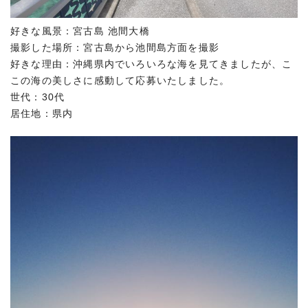
好きな風景：宮古島 池間大橋
撮影した場所：宮古島から池間島方面を撮影
好きな理由：沖縄県内でいろいろな海を見てきましたが、こ
この海の美しさに感動して応募いたしました。
世代：30代
居住地：県内