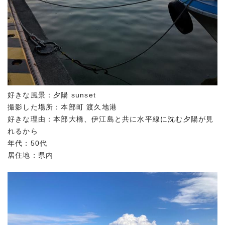
好きな風景：夕陽 sunset
撮影した場所：本部町 渡久地港
好きな理由：本部大橋、伊江島と共に水平線に沈む夕陽が見
れるから
年代：50代
居住地：県内