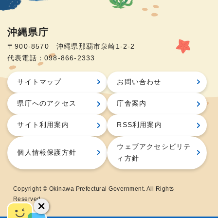
沖縄県庁
〒900-8570 沖縄県那覇市泉崎1-2-2
代表電話：098-866-2333
サイトマップ
お問い合わせ
県庁へのアクセス
庁舎案内
サイト利用案内
RSS利用案内
ウェブアクセシビリテ
個人情報保護方針
ィ方針
Copyright © Okinawa Prefectural Government. All Rights
Reserved.