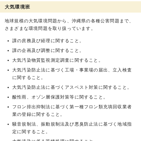
大気環境班
地球規模の大気環境問題から、沖縄県の各種公害問題まで、
さまざまな環境問題を取り扱っています。
課の庶務及び経理に関すること。
課の企画及び調整に関すること。
大気汚染物質監視測定調査に関すること。
大気汚染防止法に基づく工場・事業場の届出、立入検査
に関すること。
大気汚染防止法に基づくアスベスト対策に関すること。
酸性雨、オゾン層保護対策等に関すること。
フロン排出抑制法に基づく第一種フロン類充填回収業者
業の登録に関すること。
騒音規制法、振動規制法及び悪臭防止法に基づく地域指
定に関すること。