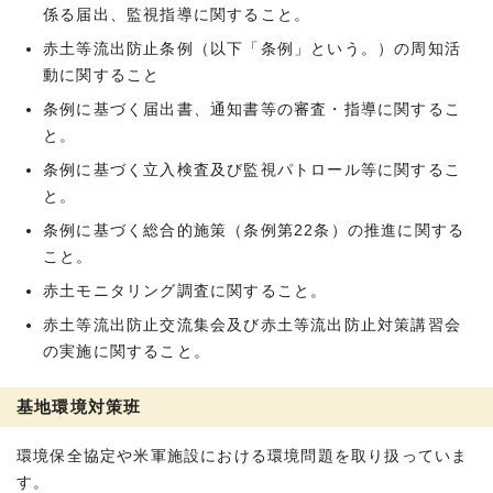
係る届出、監視指導に関すること。
赤土等流出防止条例（以下「条例」という。）の周知活
動に関すること
条例に基づく届出書、通知書等の審査・指導に関するこ
と。
条例に基づく立入検査及び監視パトロール等に関するこ
と。
条例に基づく総合的施策（条例第22条）の推進に関する
こと。
赤土モニタリング調査に関すること。
赤土等流出防止交流集会及び赤土等流出防止対策講習会
の実施に関すること。
基地環境対策班
環境保全協定や米軍施設における環境問題を取り扱っていま
す。