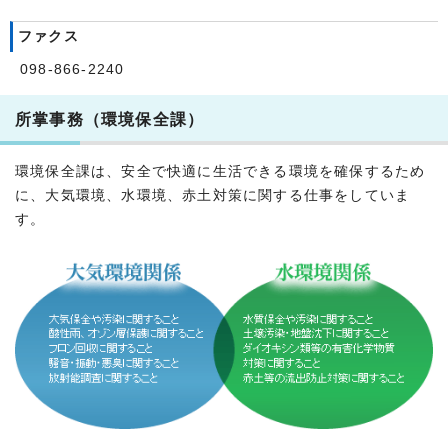
ファクス
098-866-2240
所掌事務（環境保全課）
環境保全課は、安全で快適に生活できる環境を確保するため
に、大気環境、水環境、赤土対策に関する仕事をしていま
す。