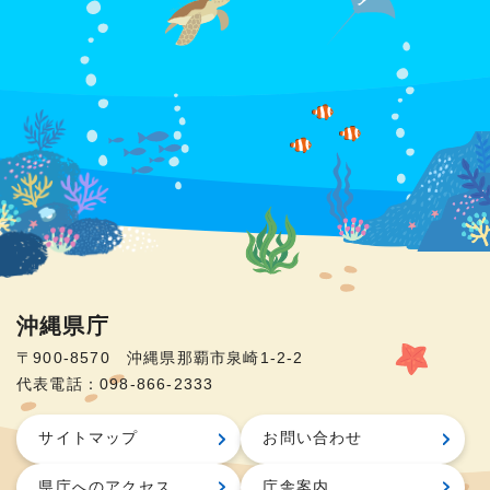
沖縄県庁
〒900-8570 沖縄県那覇市泉崎1-2-2
代表電話：098-866-2333
サイトマップ
お問い合わせ
県庁へのアクセス
庁舎案内