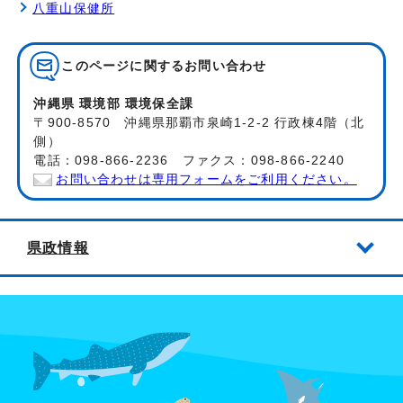
八重山保健所
このページに関する
お問い合わせ
沖縄県 環境部 環境保全課
〒900-8570 沖縄県那覇市泉崎1-2-2 行政棟4階（北
側）
電話：098-866-2236 ファクス：098-866-2240
お問い合わせは専用フォームをご利用ください。
県政情報