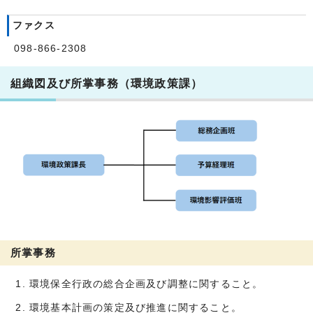
ファクス
098-866-2308
組織図及び所掌事務（環境政策課）
所掌事務
環境保全行政の総合企画及び調整に関すること。
環境基本計画の策定及び推進に関すること。