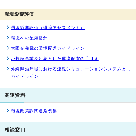
環境影響評価
環境影響評価（環境アセスメント）
環境への配慮指針
太陽光発電の環境配慮ガイドライン
小規模事業を対象とした環境配慮の手引き
沖縄県沿岸域における流況シミュレーションシステムと同
ガイドライン
関連資料
環境政策課関連条例集
相談窓口