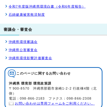
令和7年度版沖縄県環境白書（令和6年度報告）
石綿健康被害救済制度
審議会・審査会
沖縄県環境審議会
沖縄県公害審査会
沖縄県環境影響評価審査会
このページに関する
お問い合わせ
沖縄県 環境部 環境政策課
〒900-8570 沖縄県那覇市泉崎1-2-2 行政棟4階（北
側）
電話：098-866-2183 ファクス：098-866-2308
お問い合わせは専用フォームをご利用ください。