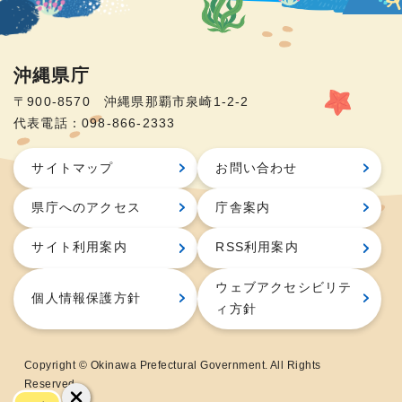
沖縄県庁
〒900-8570 沖縄県那覇市泉崎1-2-2
代表電話：098-866-2333
サイトマップ
お問い合わせ
県庁へのアクセス
庁舎案内
サイト利用案内
RSS利用案内
ウェブアクセシビリテ
個人情報保護方針
ィ方針
Copyright © Okinawa Prefectural Government. All Rights
Reserved.