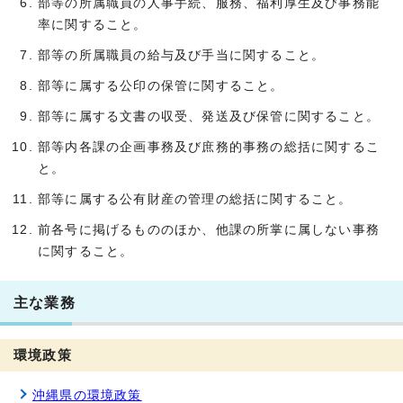
部等の所属職員の人事手続、服務、福利厚生及び事務能
率に関すること。
部等の所属職員の給与及び手当に関すること。
部等に属する公印の保管に関すること。
部等に属する文書の収受、発送及び保管に関すること。
部等内各課の企画事務及び庶務的事務の総括に関するこ
と。
部等に属する公有財産の管理の総括に関すること。
前各号に掲げるもののほか、他課の所掌に属しない事務
に関すること。
主な業務
環境政策
沖縄県の環境政策