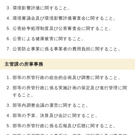
環境影響評価に関すること。
環境審議会及び環境影響評価審査会に関すること。
公害紛争処理制度及び公害審査会に関すること。
公害による健康被害に関すること。
公害防止事業に係る事業者の費用負担に関すること。
主管課の所掌事務
部等の所管行政の総合的企画及び調整に関すること。
部等の所管行政に係る実施計画の策定及び進行管理に関
すること。
部等内調整会議の運営に関すること。
部等の予算、決算及び会計に関すること。
部等の所管行政に係る広報及び広聴に関すること。