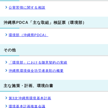
公害苦情に関する相談
沖縄県PDCA「主な取組」検証票（環境部）
環境部（沖縄県PDCA）
その他
「環境部」における随意契約の実績
沖縄県環境保全功労者表彰の概要
主な施策・計画、環境白書
第3次沖縄県環境基本計画
環境基本計画推進会議