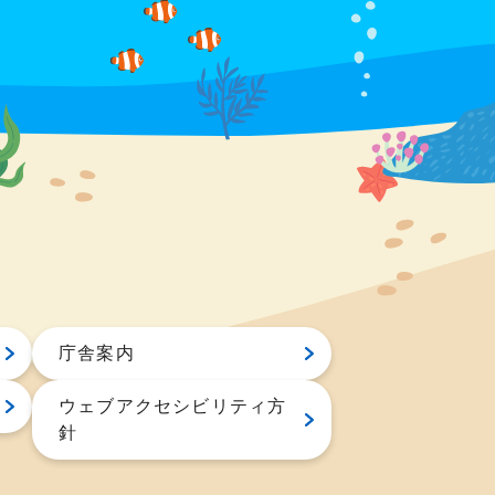
庁舎案内
ウェブアクセシビリティ方
針