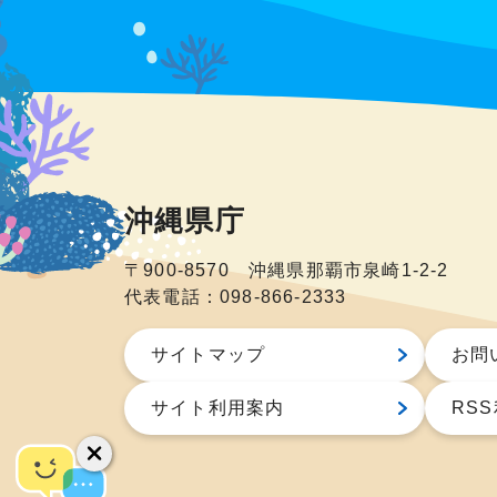
沖縄県庁
〒900-8570 沖縄県那覇市泉崎1-2-2
代表電話：098-866-2333
サイトマップ
お問
サイト利用案内
RS