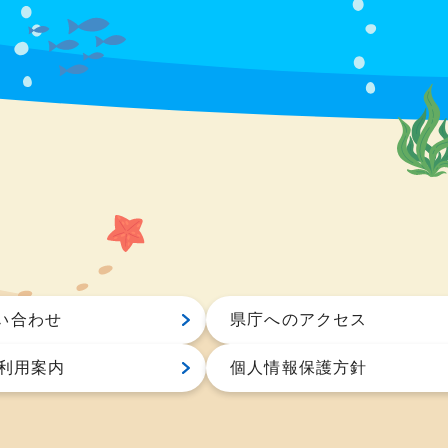
い合わせ
県庁へのアクセス
S利用案内
個人情報保護方針