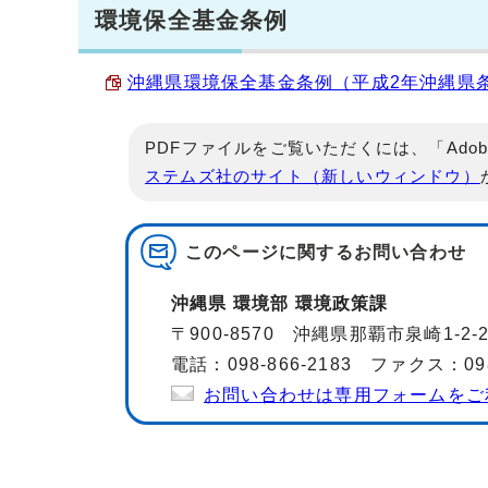
環境保全基金条例
沖縄県環境保全基金条例（平成2年沖縄県条例第
PDFファイルをご覧いただくには、「Adob
ステムズ社のサイト（新しいウィンドウ）
このページに関する
お問い合わせ
沖縄県 環境部 環境政策課
〒900-8570 沖縄県那覇市泉崎1-2
電話：098-866-2183 ファクス：098-
お問い合わせは専用フォームをご