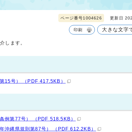
ページ番号1004626
更新日 202
大きな文字
印刷
紹介します。
号） （PDF 417.5KB）
77号） （PDF 518.5KB）
縄県規則第87号） （PDF 612.2KB）