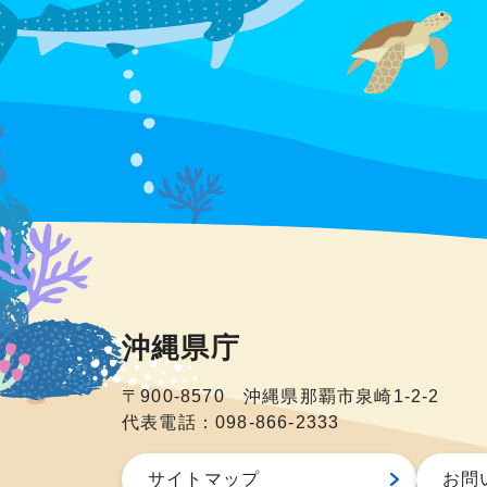
沖縄県庁
〒900-8570 沖縄県那覇市泉崎1-2-2
代表電話：098-866-2333
サイトマップ
お問