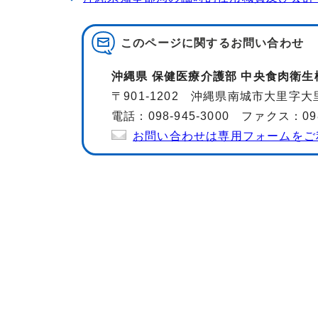
このページに関する
お問い合わせ
沖縄県 保健医療介護部 中央食肉衛生
〒901-1202 沖縄県南城市大里字大里
電話：098-945-3000 ファクス：098-
お問い合わせは専用フォームをご