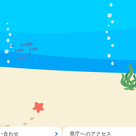
い合わせ
県庁へのアクセス