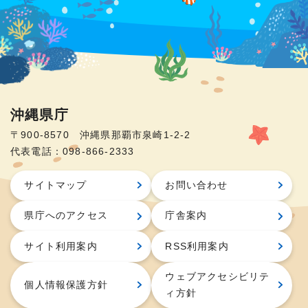
沖縄県庁
〒900-8570 沖縄県那覇市泉崎1-2-2
代表電話：098-866-2333
サイトマップ
お問い合わせ
県庁へのアクセス
庁舎案内
サイト利用案内
RSS利用案内
ウェブアクセシビリテ
個人情報保護方針
ィ方針